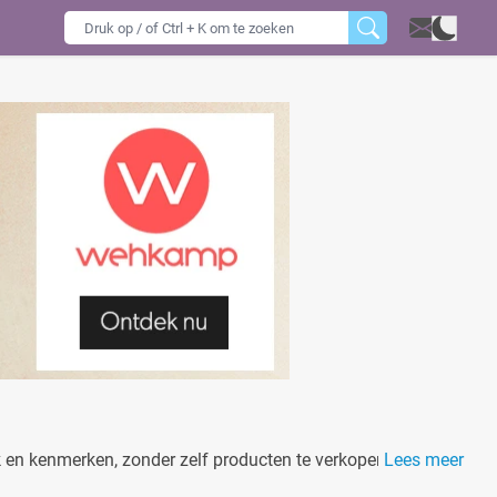
erk en kenmerken, zonder zelf producten te verkopen.
Lees meer