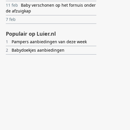
11 feb
Baby verschonen op het fornuis onder
de afzuigkap
7 feb
Populair op Luier.nl
1
Pampers aanbiedingen van deze week
2
Babydoekjes aanbiedingen