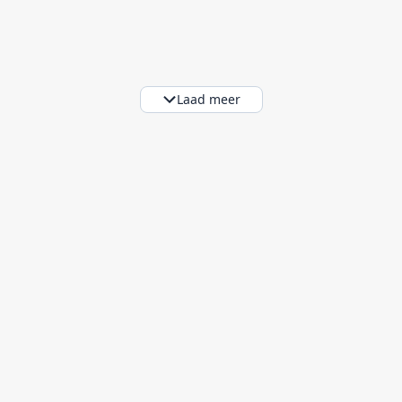
Laad meer