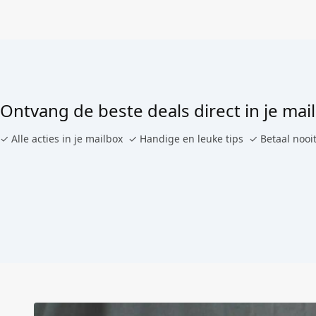
Ontvang de beste deals direct in je mail
✓ Alle acties in je mailbox
✓ Handige en leuke tips
✓ Betaal nooit