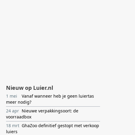
Nieuw op Luier.nl
1 mei
Vanaf wanneer heb je geen luiertas
meer nodig?
24 apr
Nieuwe verpakkingsoort: de
voorraadbox
18 mrt
GhaZoo definitief gestopt met verkoop
luiers