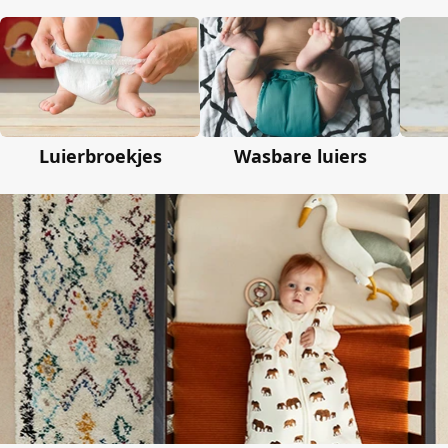
Luierbroekjes
Wasbare luiers