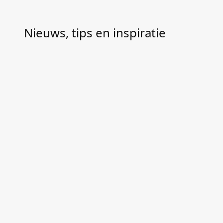
Nieuws, tips en inspiratie