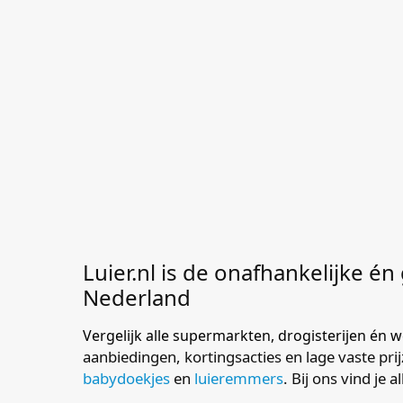
Luier.nl is de onafhankelijke én
Nederland
Vergelijk alle supermarkten, drogisterijen én
aanbiedingen, kortingsacties en lage vaste prijz
babydoekjes
en
luieremmers
. Bij ons vind je a