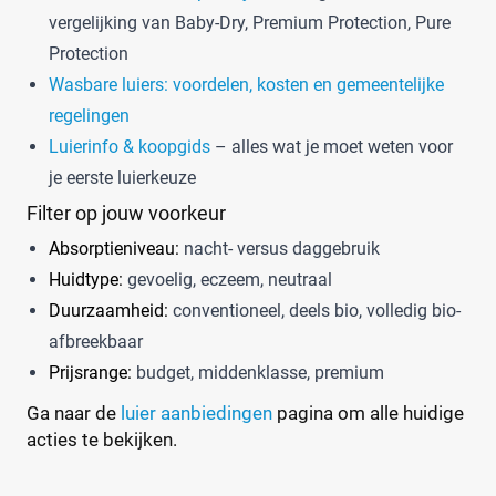
vergelijking van Baby-Dry, Premium Protection, Pure
Protection
Wasbare luiers: voordelen, kosten en gemeentelijke
regelingen
Luierinfo & koopgids
– alles wat je moet weten voor
je eerste luierkeuze
Filter op jouw voorkeur
Absorptieniveau:
nacht- versus daggebruik
Huidtype:
gevoelig, eczeem, neutraal
Duurzaamheid:
conventioneel, deels bio, volledig bio-
afbreekbaar
Prijsrange:
budget, middenklasse, premium
Ga naar de
luier aanbiedingen
pagina om alle huidige
acties te bekijken.