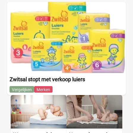
Zwitsal stopt met verkoop luiers
Vergelijken
Merken