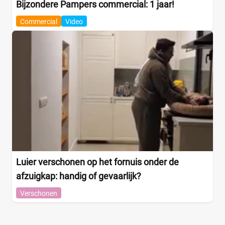
Bijzondere Pampers commercial: 1 jaar!
Commercial
Video
Luier verschonen op het fornuis onder de
afzuigkap: handig of gevaarlijk?
Verschonen