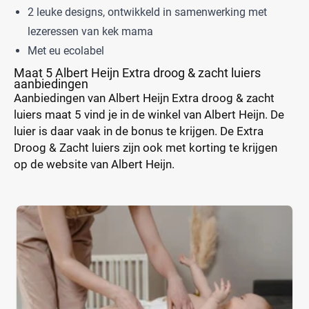
2 leuke designs, ontwikkeld in samenwerking met
lezeressen van kek mama
Met eu ecolabel
Maat 5 Albert Heijn Extra droog & zacht luiers
aanbiedingen
Aanbiedingen van Albert Heijn Extra droog & zacht
luiers maat 5 vind je in de winkel van Albert Heijn. De
luier is daar vaak in de bonus te krijgen. De Extra
Droog & Zacht luiers zijn ook met korting te krijgen
op de website van Albert Heijn.