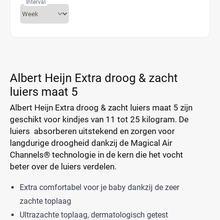
Interval
Albert Heijn Extra droog & zacht
luiers maat 5
Albert Heijn Extra droog & zacht luiers maat 5 zijn
geschikt voor kindjes van 11 tot 25 kilogram. De
luiers absorberen uitstekend en zorgen voor
langdurige droogheid dankzij de Magical Air
Channels® technologie in de kern die het vocht
beter over de luiers verdelen.
Extra comfortabel voor je baby dankzij de zeer
zachte toplaag
Ultrazachte toplaag, dermatologisch getest