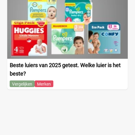
Beste luiers van 2025 getest. Welke luier is het
beste?
Vergelijken
Merken