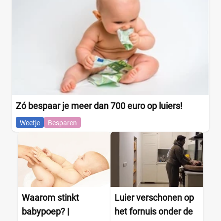
Zó bespaar je meer dan 700 euro op luiers!
Weetje
Besparen
Waarom stinkt
Luier verschonen op
babypoep? |
het fornuis onder de