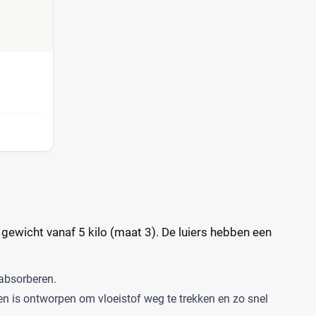
gewicht vanaf 5 kilo (maat 3). De luiers hebben een
 absorberen.
en is ontworpen om vloeistof weg te trekken en zo snel