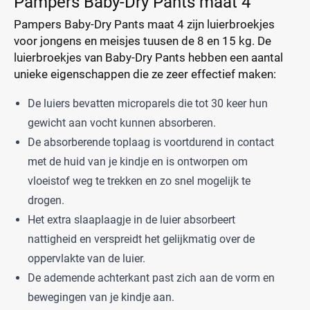
Pampers Baby-Dry Pants maat 4
Pampers Baby-Dry Pants maat 4 zijn luierbroekjes
voor jongens en meisjes tuusen de 8 en 15 kg. De
luierbroekjes van Baby-Dry Pants hebben een aantal
unieke eigenschappen die ze zeer effectief maken:
De luiers bevatten microparels die tot 30 keer hun
gewicht aan vocht kunnen absorberen.
De absorberende toplaag is voortdurend in contact
met de huid van je kindje en is ontworpen om
vloeistof weg te trekken en zo snel mogelijk te
drogen.
Het extra slaaplaagje in de luier absorbeert
nattigheid en verspreidt het gelijkmatig over de
oppervlakte van de luier.
De ademende achterkant past zich aan de vorm en
bewegingen van je kindje aan.