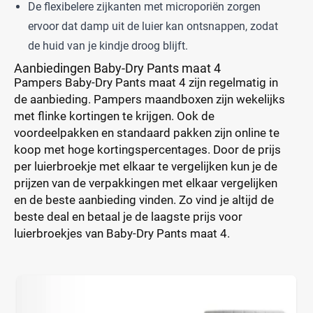
De flexibelere zijkanten met microporiën zorgen
ervoor dat damp uit de luier kan ontsnappen, zodat
de huid van je kindje droog blijft.
Aanbiedingen Baby-Dry Pants maat 4
Pampers Baby-Dry Pants maat 4 zijn regelmatig in
de aanbieding. Pampers maandboxen zijn wekelijks
met flinke kortingen te krijgen. Ook de
voordeelpakken en standaard pakken zijn online te
koop met hoge kortingspercentages. Door de prijs
per luierbroekje met elkaar te vergelijken kun je de
prijzen van de verpakkingen met elkaar vergelijken
en de beste aanbieding vinden. Zo vind je altijd de
beste deal en betaal je de laagste prijs voor
luierbroekjes van Baby-Dry Pants maat 4.