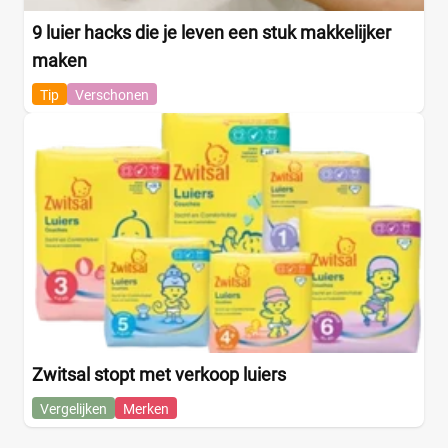
9 luier hacks die je leven een stuk makkelijker
maken
Tip
Verschonen
Zwitsal stopt met verkoop luiers
Vergelijken
Merken