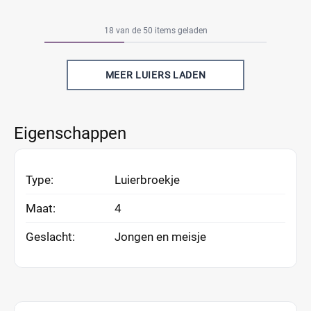
18 van de 50 items geladen
MEER LUIERS LADEN
Eigenschappen
Type:
Luierbroekje
Maat:
4
Geslacht:
Jongen en meisje