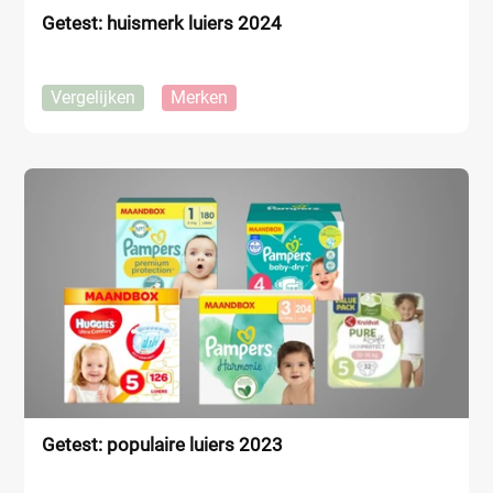
Getest: huismerk luiers 2024
Vergelijken
Merken
Getest: populaire luiers 2023