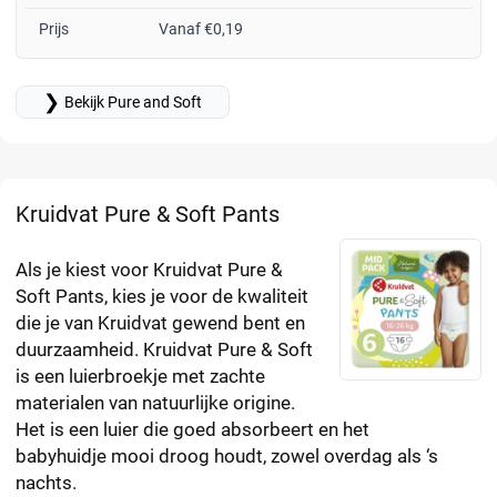
Prijs
Vanaf €0,19
❯
Bekijk Pure and Soft
Kruidvat Pure & Soft Pants
Als je kiest voor Kruidvat Pure &
Soft Pants, kies je voor de kwaliteit
die je van Kruidvat gewend bent en
duurzaamheid. Kruidvat Pure & Soft
is een luierbroekje met zachte
materialen van natuurlijke origine.
Het is een luier die goed absorbeert en het
babyhuidje mooi droog houdt, zowel overdag als ‘s
nachts.