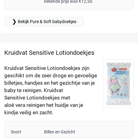
bekende prijs was €12,50.
❯
Bekijk Pure & Soft babydoekjes
Kruidvat Sensitive Lotiondoekjes
Kruidvat Sensitive Lotiondoekjes zijn
geschikt om de zeer droge en gevoelige
billetjes, handjes en het gezichtje van je
baby te reinigen. Kruidvat
Sensitive Lotiondoekjes met
aloë vera reinigen het huidje van je
kindje veilig en zacht.
Soort
Billen en Gezicht