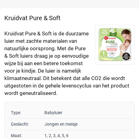
Kruidvat Pure & Soft
Kruidvat Pure & Soft is de duurzame
luier met zachte materialen van
natuurlijke oorsprong. Met de Pure
& Soft luiers draag je op eenvoudige
wijze bij aan een betere toekomst
voor je kindje. De luier is namelijk
klimaatneutraal. Dit betekent dat alle CO2 die wordt
uitgestoten in de gehele levenscyclus van het product
wordt geneutraliseerd.
Type:
Babyluier
Geslacht:
Jongen en meisje
Maat:
1, 2, 3, 4, 5, 6