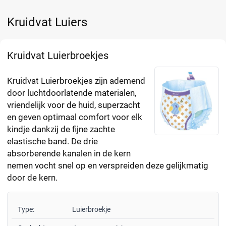
Kruidvat Luiers
Kruidvat Luierbroekjes
Kruidvat Luierbroekjes zijn ademend
door luchtdoorlatende materialen,
vriendelijk voor de huid, superzacht
en geven optimaal comfort voor elk
kindje dankzij de fijne zachte
elastische band. De drie
absorberende kanalen in de kern
nemen vocht snel op en verspreiden deze gelijkmatig
door de kern.
Type:
Luierbroekje