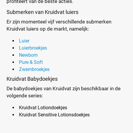
profiteert van de beste acties.
Submerken van Kruidvat luiers
Er zijn momenteel vijf verschillende submerken
Kruidvat luiers op de markt, namelijk:
Luier
Luierbroekjes
Newborn
Pure & Soft
Zwembroekjes
Kruidvat Babydoekjes
De babydoekjes van Kruidvat zijn beschikbaar in de
volgende series:
Kruidvat Lotiondoekjes
Kruidvat Sensitive Lotionsdoekjes