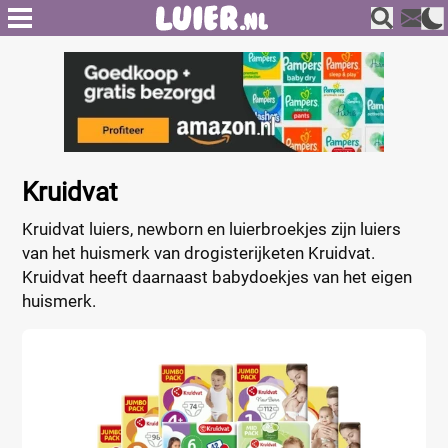
Kruidvat
Kruidvat luiers, newborn en luierbroekjes zijn luiers
van het huismerk van drogisterijketen Kruidvat.
Kruidvat heeft daarnaast babydoekjes van het eigen
huismerk.