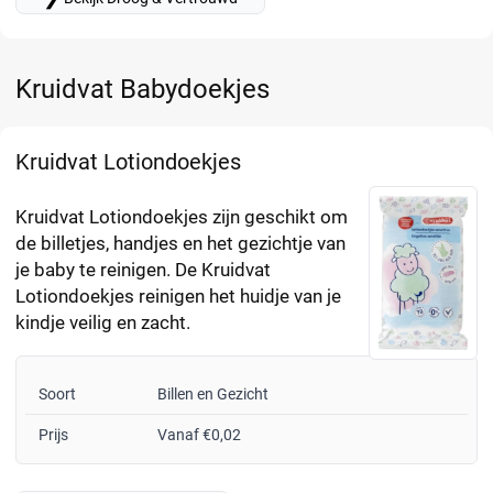
Kruidvat Babydoekjes
Kruidvat Lotiondoekjes
Kruidvat Lotiondoekjes zijn geschikt om
de billetjes, handjes en het gezichtje van
je baby te reinigen. De Kruidvat
Lotiondoekjes reinigen het huidje van je
kindje veilig en zacht.
Soort
Billen en Gezicht
Prijs
Vanaf €0,02