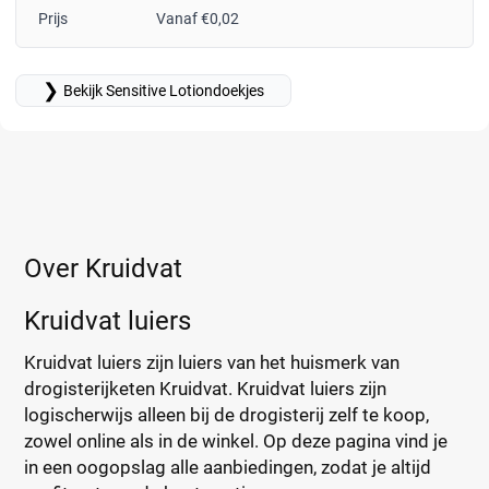
Prijs
Vanaf €0,02
❯
Bekijk Sensitive Lotiondoekjes
Over Kruidvat
Kruidvat luiers
Kruidvat luiers zijn luiers van het huismerk van
drogisterijketen Kruidvat. Kruidvat luiers zijn
logischerwijs alleen bij de drogisterij zelf te koop,
zowel online als in de winkel. Op deze pagina vind je
in een oogopslag alle aanbiedingen, zodat je altijd