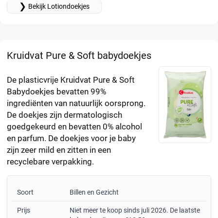
❯
Bekijk Lotiondoekjes
Kruidvat Pure & Soft babydoekjes
De plasticvrije Kruidvat Pure & Soft
Babydoekjes bevatten 99%
ingrediënten van natuurlijk oorsprong.
De doekjes zijn dermatologisch
goedgekeurd en bevatten 0% alcohol
en parfum. De doekjes voor je baby
zijn zeer mild en zitten in een
recyclebare verpakking.
Soort
Billen en Gezicht
Prijs
Niet meer te koop sinds juli 2026. De laatste