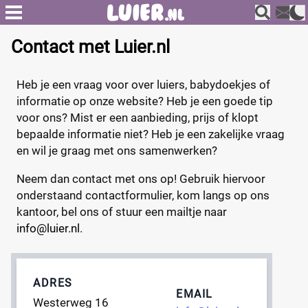
Contact met Luier.nl
Heb je een vraag voor over luiers, babydoekjes of
informatie op onze website? Heb je een goede tip
voor ons? Mist er een aanbieding, prijs of klopt
bepaalde informatie niet? Heb je een zakelijke vraag
en wil je graag met ons samenwerken?
Neem dan contact met ons op! Gebruik hiervoor
onderstaand contactformulier, kom langs op ons
kantoor, bel ons of stuur een mailtje naar
info@luier.nl
.
ADRES
EMAIL
Westerweg 16