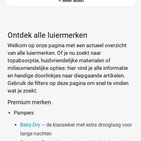
Meer laden
Ontdek alle luiermerken
Welkom op onze pagina met een actueel overzicht
van alle luiermerken. Of je nu zoekt naar
topabsorptie, huidvriendelijke materialen of
milieuvriendelijke opties: hier vind je alle informatie
en handige doorlinkjes naar diepgaande artikelen.
Gebruik de filters op deze pagina om snel te vinden
wat je zoekt.
Premium merken
Pampers
Baby-Dry
– de klassieker met extra drooglaag voor
lange nachten