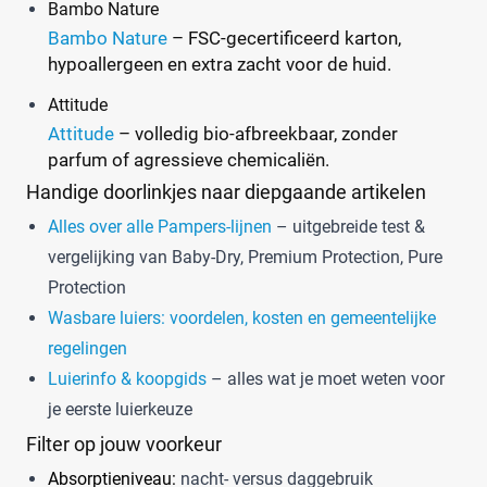
Bambo Nature
Bambo Nature
– FSC-gecertificeerd karton,
hypoallergeen en extra zacht voor de huid.
Attitude
Attitude
– volledig bio-afbreekbaar, zonder
parfum of agressieve chemicaliën.
Handige doorlinkjes naar diepgaande artikelen
Alles over alle Pampers-lijnen
– uitgebreide test &
vergelijking van Baby-Dry, Premium Protection, Pure
Protection
Wasbare luiers: voordelen, kosten en gemeentelijke
regelingen
Luierinfo & koopgids
– alles wat je moet weten voor
je eerste luierkeuze
Filter op jouw voorkeur
Absorptieniveau:
nacht- versus daggebruik