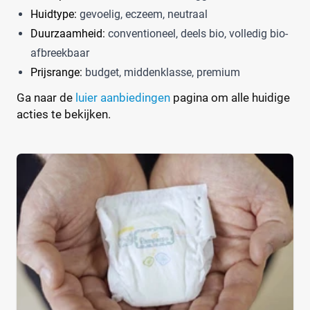
Huidtype:
gevoelig, eczeem, neutraal
Duurzaamheid:
conventioneel, deels bio, volledig bio-
afbreekbaar
Prijsrange:
budget, middenklasse, premium
Ga naar de
luier aanbiedingen
pagina om alle huidige
acties te bekijken.