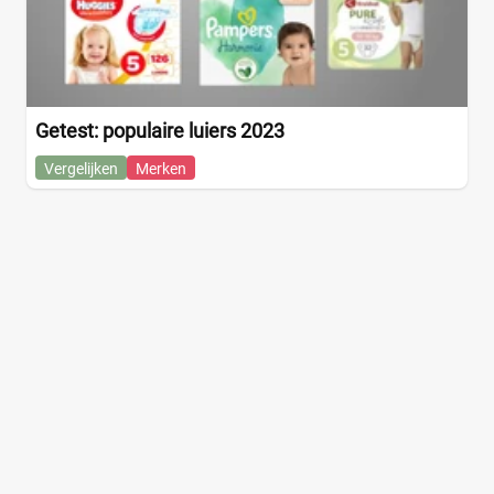
Getest: populaire luiers 2023
Vergelijken
Merken