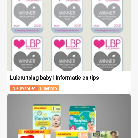
Luieruitslag baby | Informatie en tips
Nieuwsbrief
Luierinfo