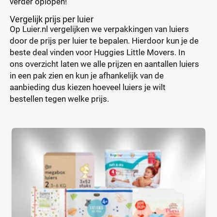
verder oplopen!
Vergelijk prijs per luier
Op Luier.nl vergelijken we verpakkingen van luiers
door de prijs per luier te bepalen. Hierdoor kun je de
beste deal vinden voor Huggies Little Movers. In
ons overzicht laten we alle prijzen en aantallen luiers
in een pak zien en kun je afhankelijk van de
aanbieding dus kiezen hoeveel luiers je wilt
bestellen tegen welke prijs.