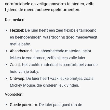
comfortabele en veilige pasvorm te bieden, zelfs
tijdens de meest actieve spelmomenten.
Kenmerken:
Flexibel:
De luier heeft een zeer flexibele tailleband
en beenopeningen, waardoor hij goed meebeweegt
met je baby.
Absorberend:
Het absorberende materiaal helpt
lekken te voorkomen, zelfs bij een volle luier.
Zacht:
Het zachte materiaal is comfortabel voor de
huid van je baby.
Ontwerp:
De luier heeft vaak leuke printjes, zoals
Mickey Mouse, die kinderen leuk vinden.
Voordelen:
Goede pasvorm:
De luier past goed om de