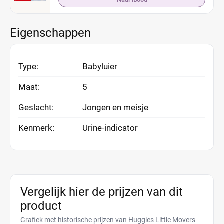
Naar iBood
Eigenschappen
Type:
Babyluier
Maat:
5
Geslacht:
Jongen en meisje
Kenmerk:
Urine-indicator
Vergelijk hier de prijzen van dit
product
Grafiek met historische prijzen van Huggies Little Movers