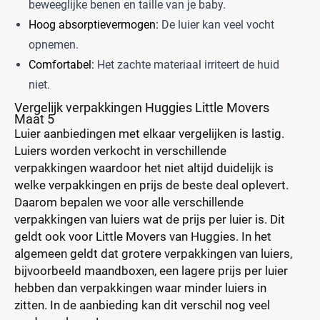
beweeglijke benen en taille van je baby.
Hoog absorptievermogen:
De luier kan veel vocht
opnemen.
Comfortabel:
Het zachte materiaal irriteert de huid
niet.
Vergelijk verpakkingen Huggies Little Movers
Maat 5
Luier aanbiedingen met elkaar vergelijken is lastig.
Luiers worden verkocht in verschillende
verpakkingen waardoor het niet altijd duidelijk is
welke verpakkingen en prijs de beste deal oplevert.
Daarom bepalen we voor alle verschillende
verpakkingen van luiers wat de prijs per luier is. Dit
geldt ook voor Little Movers van Huggies. In het
algemeen geldt dat grotere verpakkingen van luiers,
bijvoorbeeld maandboxen, een lagere prijs per luier
hebben dan verpakkingen waar minder luiers in
zitten. In de aanbieding kan dit verschil nog veel