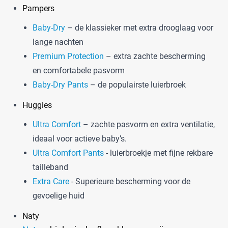
Pampers
Baby-Dry
– de klassieker met extra drooglaag voor
lange nachten
Premium Protection
– extra zachte bescherming
en comfortabele pasvorm
Baby-Dry Pants
– de populairste luierbroek
Huggies
Ultra Comfort
– zachte pasvorm en extra ventilatie,
ideaal voor actieve baby’s.
Ultra Comfort Pants
- luierbroekje met fijne rekbare
tailleband
Extra Care
- Superieure bescherming voor de
gevoelige huid
Naty