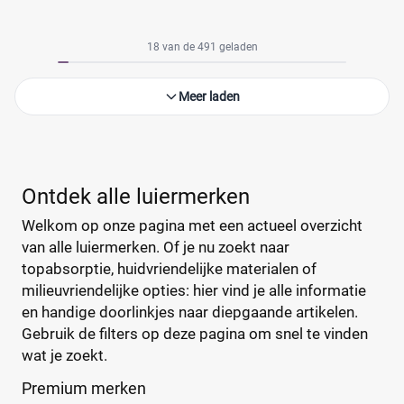
18 van de 491 geladen
Meer laden
Ontdek alle luiermerken
Welkom op onze pagina met een actueel overzicht
van alle luiermerken. Of je nu zoekt naar
topabsorptie, huidvriendelijke materialen of
milieuvriendelijke opties: hier vind je alle informatie
en handige doorlinkjes naar diepgaande artikelen.
Gebruik de filters op deze pagina om snel te vinden
wat je zoekt.
Premium merken