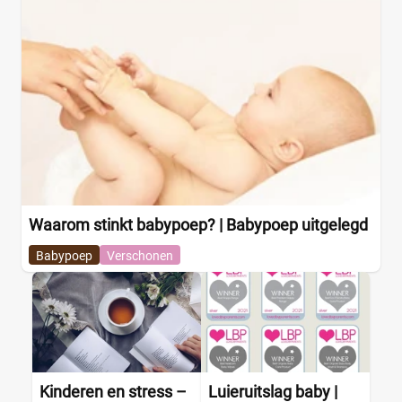
Waarom stinkt babypoep? | Babypoep uitgelegd
Babypoep
Verschonen
Kinderen en stress –
Luieruitslag baby |