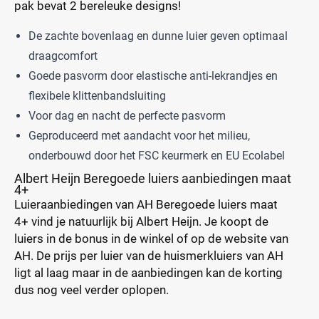
pak bevat 2 bereleuke designs!
De zachte bovenlaag en dunne luier geven optimaal
draagcomfort
Goede pasvorm door elastische anti-lekrandjes en
flexibele klittenbandsluiting
Voor dag en nacht de perfecte pasvorm
Geproduceerd met aandacht voor het milieu,
onderbouwd door het FSC keurmerk en EU Ecolabel
Albert Heijn Beregoede luiers aanbiedingen maat
4+
Luieraanbiedingen van AH Beregoede luiers maat
4+ vind je natuurlijk bij Albert Heijn. Je koopt de
luiers in de bonus in de winkel of op de website van
AH. De prijs per luier van de huismerkluiers van AH
ligt al laag maar in de aanbiedingen kan de korting
dus nog veel verder oplopen.