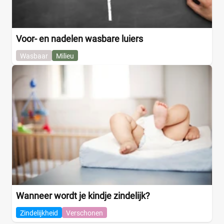
Voor- en nadelen wasbare luiers
Wasbaar
Milieu
Wanneer wordt je kindje zindelijk?
Zindelijkheid
Verschonen