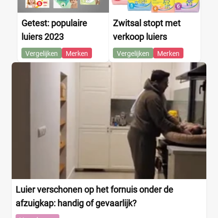
Getest: populaire
Zwitsal stopt met
luiers 2023
verkoop luiers
Vergelijken
Merken
Vergelijken
Merken
Luier verschonen op het fornuis onder de
afzuigkap: handig of gevaarlijk?