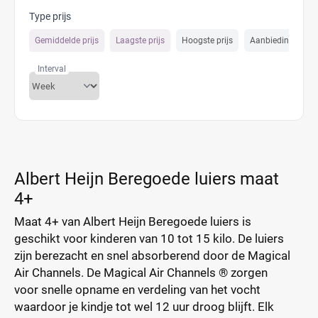
Type prijs
Gemiddelde prijs
Laagste prijs
Hoogste prijs
Aanbiedings prijs
Interval
Albert Heijn Beregoede luiers maat
4+
Maat 4+ van Albert Heijn Beregoede luiers is
geschikt voor kinderen van 10 tot 15 kilo. De luiers
zijn berezacht en snel absorberend door de Magical
Air Channels. De Magical Air Channels ® zorgen
voor snelle opname en verdeling van het vocht
waardoor je kindje tot wel 12 uur droog blijft. Elk