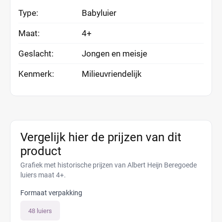
Type:
Babyluier
Maat:
4+
Geslacht:
Jongen en meisje
Kenmerk:
Milieuvriendelijk
Vergelijk hier de prijzen van dit
product
Grafiek met historische prijzen van Albert Heijn Beregoede
luiers maat 4+.
Formaat verpakking
48 luiers