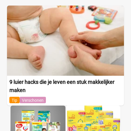
9 luier hacks die je leven een stuk makkelijker
maken
Tip
Verschonen