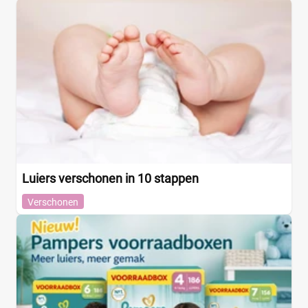
+9 meer
▼
Luiers verschonen in 10 stappen
Verschonen