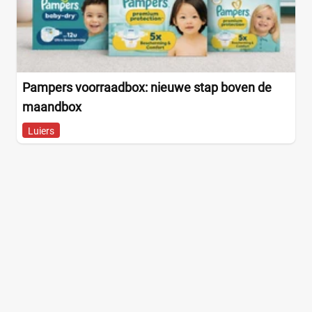
Pampers voorraadbox: nieuwe stap boven de
maandbox
Luiers