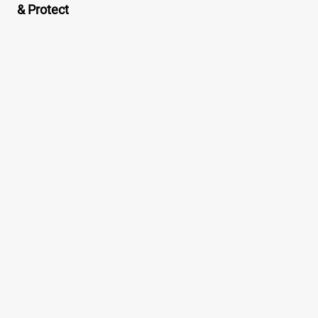
& Protect