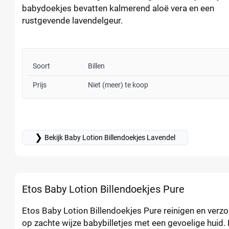
babydoekjes bevatten kalmerend aloë vera en een
rustgevende lavendelgeur.
Soort
Billen
Prijs
Niet (meer) te koop
❯
Bekijk Baby Lotion Billendoekjes Lavendel
Etos Baby Lotion Billendoekjes Pure
Etos Baby Lotion Billendoekjes Pure reinigen en verz
op zachte wijze babybilletjes met een gevoelige huid.