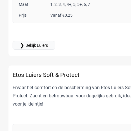
Maat:
1, 2, 3, 4, 4+, 5, 5+, 6, 7
Prijs
Vanaf €0,25
❯
Bekijk Luiers
Etos Luiers Soft & Protect
Ervaar het comfort en de bescherming van Etos Luiers So
Protect. Zacht en betrouwbaar voor dagelijks gebruik, ide
voor je kleintje!