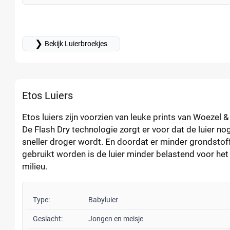
❯
Bekijk Luierbroekjes
Etos Luiers
Etos luiers zijn voorzien van leuke prints van Woezel &
De Flash Dry technologie zorgt er voor dat de luier no
sneller droger wordt. En doordat er minder grondstof
gebruikt worden is de luier minder belastend voor het
milieu.
Type:
Babyluier
Geslacht:
Jongen en meisje