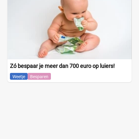
Zó bespaar je meer dan 700 euro op luiers!
Weetje
Besparen