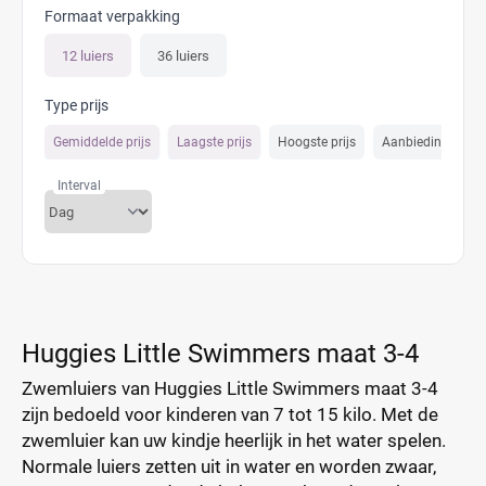
Formaat verpakking
12 luiers
36 luiers
Type prijs
Gemiddelde prijs
Laagste prijs
Hoogste prijs
Aanbiedings prijs
Interval
Huggies Little Swimmers maat 3-4
Zwemluiers van Huggies Little Swimmers maat 3-4
zijn bedoeld voor kinderen van 7 tot 15 kilo. Met de
zwemluier kan uw kindje heerlijk in het water spelen.
Normale luiers zetten uit in water en worden zwaar,