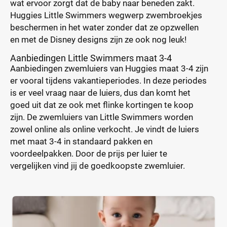
wat ervoor zorgt dat de baby naar beneden zakt.
Huggies Little Swimmers wegwerp zwembroekjes
beschermen in het water zonder dat ze opzwellen
en met de Disney designs zijn ze ook nog leuk!
Aanbiedingen Little Swimmers maat 3-4
Aanbiedingen zwemluiers van Huggies maat 3-4 zijn
er vooral tijdens vakantieperiodes. In deze periodes
is er veel vraag naar de luiers, dus dan komt het
goed uit dat ze ook met flinke kortingen te koop
zijn. De zwemluiers van Little Swimmers worden
zowel online als online verkocht. Je vindt de luiers
met maat 3-4 in standaard pakken en
voordeelpakken. Door de prijs per luier te
vergelijken vind jij de goedkoopste zwemluier.