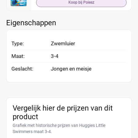
Koop bij Poiesz
Eigenschappen
Type:
Zwemluier
Maat:
3-4
Geslacht:
Jongen en meisje
Vergelijk hier de prijzen van dit
product
Grafiek met historische prijzen van Huggies Little
Swimmers maat 3-4.