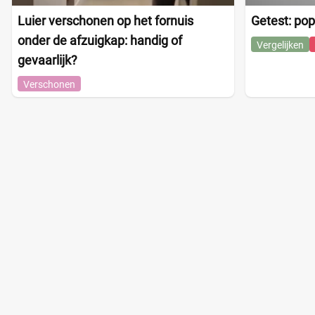
Luier verschonen op het fornuis
Getest: pop
onder de afzuigkap: handig of
Vergelijken
gevaarlijk?
Verschonen