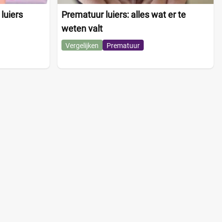
luiers
Prematuur luiers: alles wat er te
weten valt
Vergelijken
Prematuur