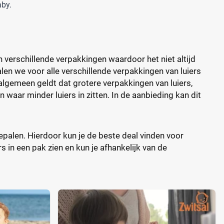
aby.
n verschillende verpakkingen waardoor het niet altijd
len we voor alle verschillende verpakkingen van luiers
t algemeen geldt dat grotere verpakkingen van luiers,
waar minder luiers in zitten. In de aanbieding kan dit
 bepalen. Hierdoor kun je de beste deal vinden voor
rs in een pak zien en kun je afhankelijk van de