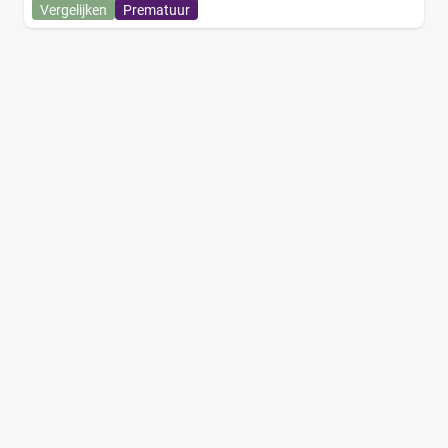
Vergelijken
Prematuur