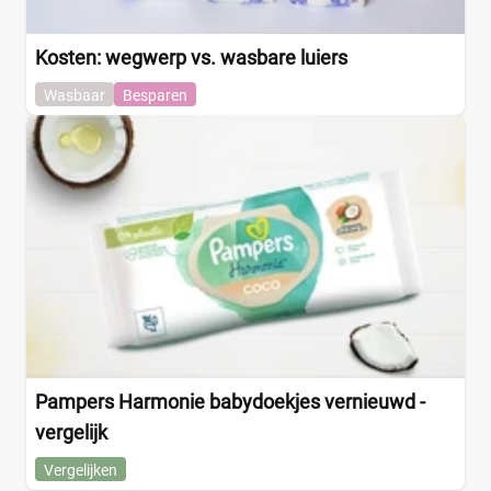
Kosten: wegwerp vs. wasbare luiers
Wasbaar
Besparen
Pampers Harmonie babydoekjes vernieuwd -
vergelijk
Vergelijken