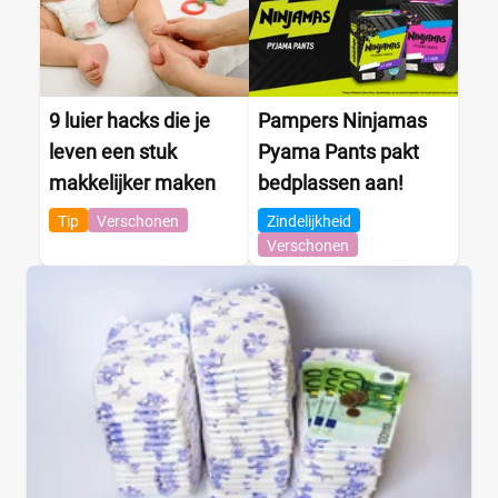
9 luier hacks die je
Pampers Ninjamas
leven een stuk
Pyama Pants pakt
makkelijker maken
bedplassen aan!
Tip
Verschonen
Zindelijkheid
Verschonen