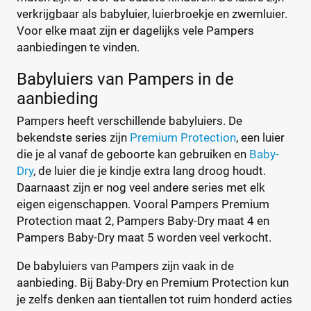
verkrijgbaar als babyluier, luierbroekje en zwemluier.
Voor elke maat zijn er dagelijks vele Pampers
aanbiedingen te vinden.
Babyluiers van Pampers in de
aanbieding
Pampers heeft verschillende babyluiers. De
bekendste series zijn
Premium Protection
, een luier
die je al vanaf de geboorte kan gebruiken en
Baby-
Dry
, de luier die je kindje extra lang droog houdt.
Daarnaast zijn er nog veel andere series met elk
eigen eigenschappen. Vooral Pampers Premium
Protection maat 2, Pampers Baby-Dry maat 4 en
Pampers Baby-Dry maat 5 worden veel verkocht.
De babyluiers van Pampers zijn vaak in de
aanbieding. Bij Baby-Dry en Premium Protection kun
je zelfs denken aan tientallen tot ruim honderd acties