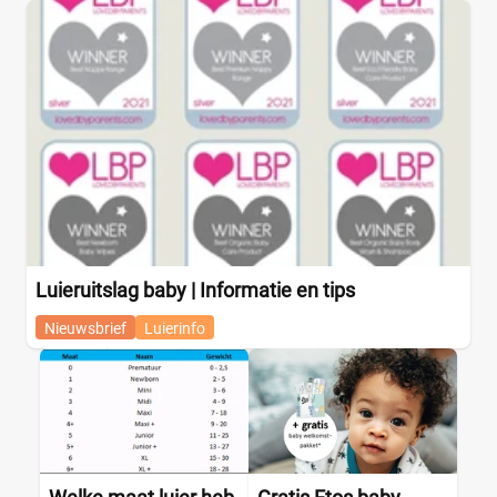
Luieruitslag baby | Informatie en tips
Nieuwsbrief
Luierinfo