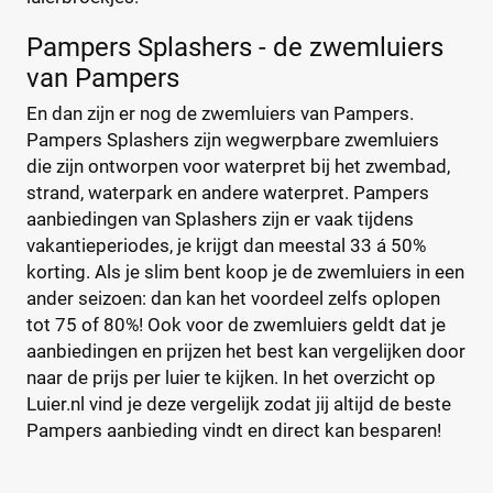
Pampers Splashers - de zwemluiers
van Pampers
En dan zijn er nog de zwemluiers van Pampers.
Pampers Splashers zijn wegwerpbare zwemluiers
die zijn ontworpen voor waterpret bij het zwembad,
strand, waterpark en andere waterpret. Pampers
aanbiedingen van Splashers zijn er vaak tijdens
vakantieperiodes, je krijgt dan meestal 33 á 50%
korting. Als je slim bent koop je de zwemluiers in een
ander seizoen: dan kan het voordeel zelfs oplopen
tot 75 of 80%! Ook voor de zwemluiers geldt dat je
aanbiedingen en prijzen het best kan vergelijken door
naar de prijs per luier te kijken. In het overzicht op
Luier.nl vind je deze vergelijk zodat jij altijd de beste
Pampers aanbieding vindt en direct kan besparen!