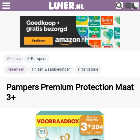
Luiers
Pampers
Algemeen
Prijzen & aanbiedingen
Prijshistorie
Pampers Premium Protection Maat
3+