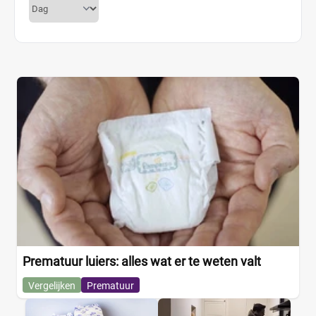
Prematuur luiers: alles wat er te weten valt
Vergelijken
Prematuur