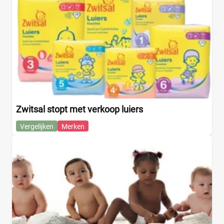
Zwitsal stopt met verkoop luiers
Vergelijken
Merken