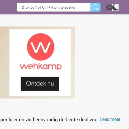
per luier en vind eenvoudig de beste deal voor Active
Lees meer