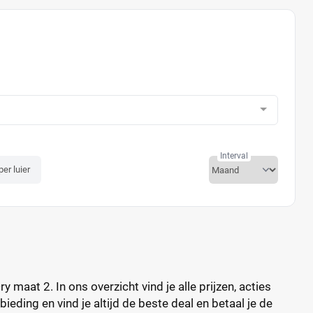
Interval
per luier
maat 2. In ons overzicht vind je alle prijzen, acties
ieding en vind je altijd de beste deal en betaal je de