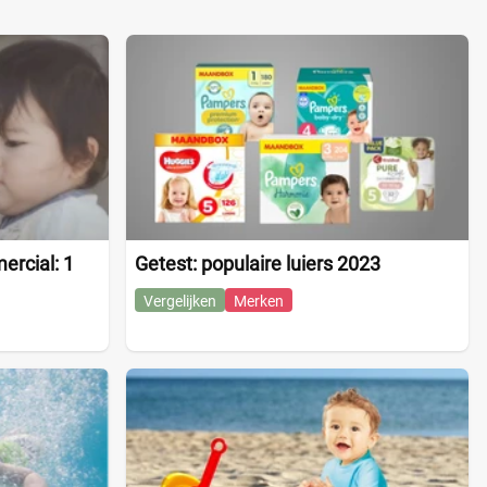
rcial: 1
Getest: populaire luiers 2023
Vergelijken
Merken