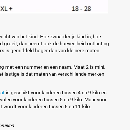
icht van het kind. Hoe zwaarder je kind is, hoe
kind groeit, dan neemt ook de hoeveelheid ontlasting
iers is gemiddeld hoger dan van kleinere maten.
g met een nummer en een naam. Maat 2 is mini,
et lastige is dat maten van verschillende merken
vat
is geschikt voor kinderen tussen 4 en 9 kilo en
olen voor kinderen tussen 5 en 9 kilo. Maar voor
t wordt voor kinderen tussen 6 en 11 kilo.
bruiken