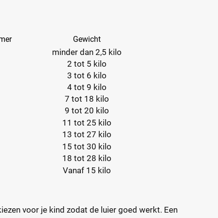
mer
Gewicht
minder dan 2,5 kilo
2 tot 5 kilo
3 tot 6 kilo
4 tot 9 kilo
7 tot 18 kilo
9 tot 20 kilo
11 tot 25 kilo
13 tot 27 kilo
15 tot 30 kilo
18 tot 28 kilo
Vanaf 15 kilo
 kiezen voor je kind zodat de luier goed werkt. Een