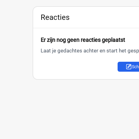
Reacties
Er zijn nog geen reacties geplaatst
Laat je gedachtes achter en start het gesp
Schr