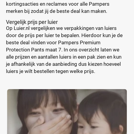
kortingsacties en reclames voor alle Pampers
merken bij zodat jij de beste deal kan maken.
Vergelijk prijs per luier
Op Luier.nl vergelijken we verpakkingen van luiers
door de prijs per luier te bepalen. Hierdoor kun je de
beste deal vinden voor Pampers Premium
Protection Pants maat 7. In ons overzicht laten we
alle prijzen en aantallen luiers in een pak zien en kun
je afhankelijk van de aanbieding dus kiezen hoeveel
luiers je wilt bestellen tegen welke prijs.