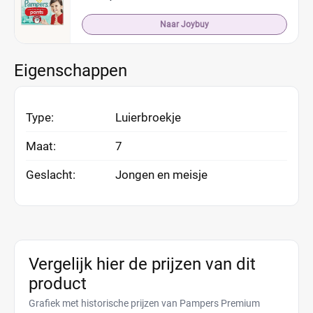
Naar Joybuy
Eigenschappen
Type:
Luierbroekje
Maat:
7
Geslacht:
Jongen en meisje
Vergelijk hier de prijzen van dit
product
Grafiek met historische prijzen van Pampers Premium