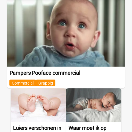
Pampers Pooface commercial
Commercial
Grappig
Luiers verschonen in
Waar moet ik op