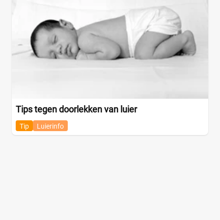
Tips tegen doorlekken van luier
Tip
Luierinfo