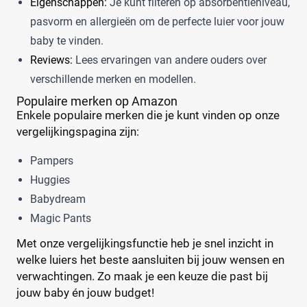
Eigenschappen:
Je kunt filteren op absorbentieniveau,
pasvorm en allergieën om de perfecte luier voor jouw
baby te vinden.
Reviews:
Lees ervaringen van andere ouders over
verschillende merken en modellen.
Populaire merken op Amazon
Enkele populaire merken die je kunt vinden op onze
vergelijkingspagina zijn:
Pampers
Huggies
Babydream
Magic Pants
Met onze vergelijkingsfunctie heb je snel inzicht in
welke luiers het beste aansluiten bij jouw wensen en
verwachtingen. Zo maak je een keuze die past bij
jouw baby én jouw budget!