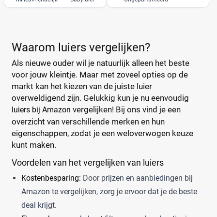
Waarom luiers vergelijken?
Als nieuwe ouder wil je natuurlijk alleen het beste
voor jouw kleintje. Maar met zoveel opties op de
markt kan het kiezen van de juiste luier
overweldigend zijn. Gelukkig kun je nu eenvoudig
vergelijken! Bij ons vind je een
luiers bij Amazon
overzicht van verschillende merken en hun
eigenschappen, zodat je een weloverwogen keuze
kunt maken.
Voordelen van het vergelijken van luiers
Kostenbesparing:
Door prijzen en aanbiedingen bij
Amazon te vergelijken, zorg je ervoor dat je de beste
deal krijgt.