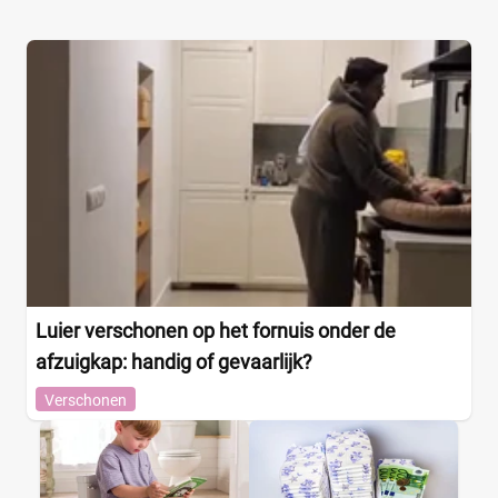
Luier verschonen op het fornuis onder de
afzuigkap: handig of gevaarlijk?
Verschonen