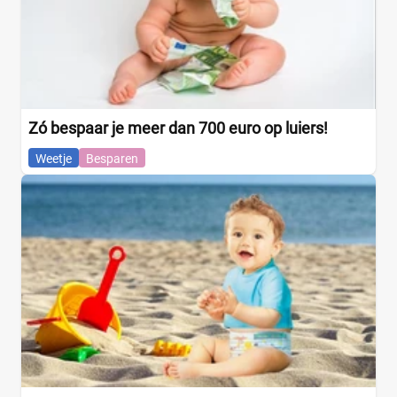
Zó bespaar je meer dan 700 euro op luiers!
Weetje
Besparen