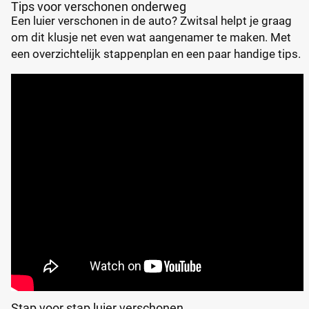
Tips voor verschonen onderweg
Een luier verschonen in de auto? Zwitsal helpt je graag
om dit klusje net even wat aangenamer te maken. Met
een overzichtelijk stappenplan en een paar handige tips.
Stap voor stap luier verschonen