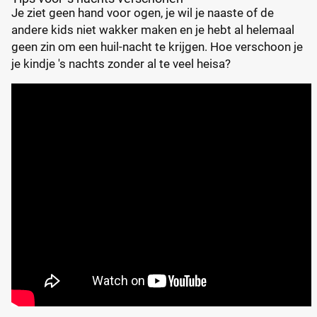
Je ziet geen hand voor ogen, je wil je naaste of de
andere kids niet wakker maken en je hebt al helemaal
geen zin om een huil-nacht te krijgen. Hoe verschoon je
je kindje 's nachts zonder al te veel heisa?