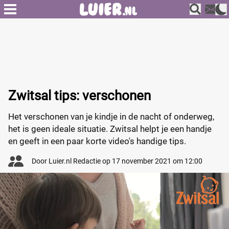
Zwitsal tips: verschonen
Het verschonen van je kindje in de nacht of onderweg,
het is geen ideale situatie. Zwitsal helpt je een handje
en geeft in een paar korte video's handige tips.
Door
Luier.nl Redactie
op
17 november 2021 om 12:00