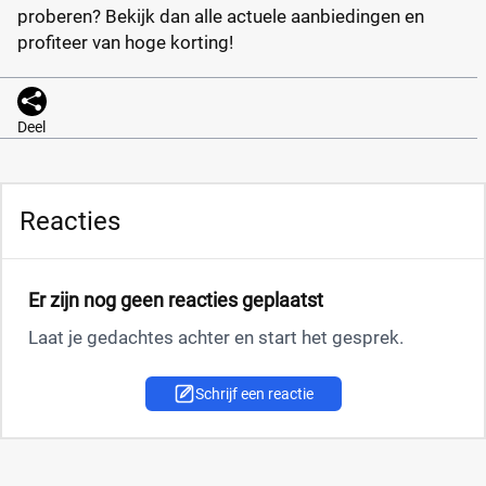
proberen? Bekijk dan alle actuele aanbiedingen en
profiteer van hoge korting!
Deel
Reacties
Er zijn nog geen reacties geplaatst
Laat je gedachtes achter en start het gesprek.
Schrijf een reactie