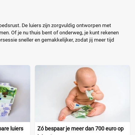
edsrust. De luiers zijn zorgvuldig ontworpen met
n. Of je nu thuis bent of onderweg, je kunt rekenen
sessie sneller en gemakkelijker, zodat jij meer tijd
are luiers
Zó bespaar je meer dan 700 euro op