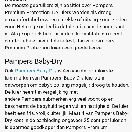
De meeste gebruikers zijn positief over Pampers
Premium Protection. De luiers worden als droog
en comfortabel ervaren en lekke of uitslag komt zelden
voor. Het enige nadeel is dat de prijs aan de hoge kant
is. Als je op zoek bent naar de allerzachtste en meest
comfortabele luier uit deze test, dan zijn Pampers
Premium Protection luiers een goede keuze.
Pampers Baby-Dry
Ook
Pampers Baby-Dry
is één van de populairste
luiermerken van Pampers. Baby-Dry luiers zijn
ontworpen om baby's zo lang mogelijk droog te houden.
De luier neemt in vergelijking met
andere Pampers submerken erg veel vocht op en
beschermt de babyhuid tegen vuil en nattigheid. De luier
heeft een fris, vrolijk uiterlijk. Maat 4 van Pampers Baby-
Dry kost in de aanbieding ongeveer 25 cent per luier en
is daarmee goedkoper dan Pampers Premium