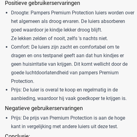
Positieve gebruikerservaringen
Droogte: Pampers Premium Protection luiers worden over
het algemeen als droog ervaren. De luiers absorberen
goed waardoor je kindje lekker droog blijft.
Ze lekken zelden of nooit, zelfs 's nachts niet.
Comfort: De luiers zijn zacht en comfortabel om te
dragen en ons testpanel geeft aan dat hun kindjes er
geen huisirritatie van krijgen. Dit komt wellicht door de
goede luchtdoorlatendheid van pampers Premium
Protection.
Prijs: De luier is overal te koop en regelmatig in de
aanbieding, waardoor hij vaak goedkoper te krijgen is.
Negatieve gebruikerservaringen
Prijs: De prijs van Premium Protection is aan de hoge
kant in vergelijking met andere luiers uit deze test.
Conclusie: