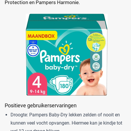
Protection en Pampers Harmonie.
Positieve gebruikerservaringen
Droogte: Pampers Baby-Dry lekken zelden of nooit en
kunnen veel vocht opvangen. Hiermee kan je kindje tot