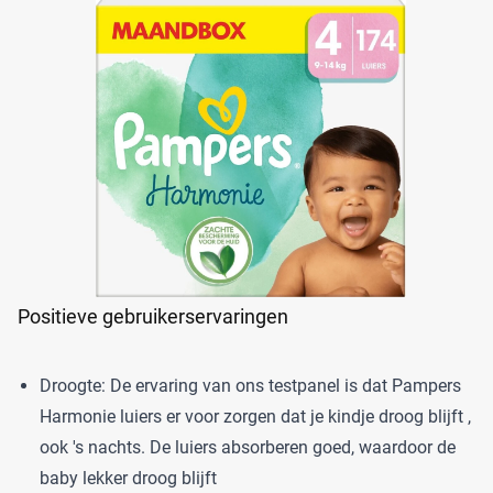
Positieve gebruikerservaringen
Droogte: De ervaring van ons testpanel is dat Pampers
Harmonie luiers er voor zorgen dat je kindje droog blijft ,
ook 's nachts. De luiers absorberen goed, waardoor de
baby lekker droog blijft