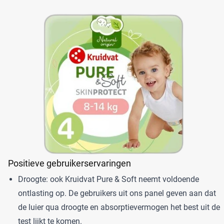
Positieve gebruikerservaringen
Droogte: ook Kruidvat Pure & Soft neemt voldoende
ontlasting op. De gebruikers uit ons panel geven aan dat
de luier qua droogte en absorptievermogen het best uit de
test lijkt te komen.