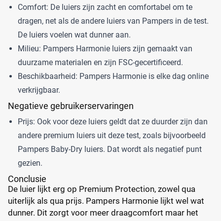
Comfort: De luiers zijn zacht en comfortabel om te
dragen, net als de andere luiers van Pampers in de test.
De luiers voelen wat dunner aan.
Milieu: Pampers Harmonie luiers zijn gemaakt van
duurzame materialen en zijn FSC-gecertificeerd.
Beschikbaarheid: Pampers Harmonie is elke dag online
verkrijgbaar.
Negatieve gebruikerservaringen
Prijs: Ook voor deze luiers geldt dat ze duurder zijn dan
andere premium luiers uit deze test, zoals bijvoorbeeld
Pampers Baby-Dry luiers. Dat wordt als negatief punt
gezien.
Conclusie
De luier lijkt erg op Premium Protection, zowel qua
uiterlijk als qua prijs. Pampers Harmonie lijkt wel wat
dunner. Dit zorgt voor meer draagcomfort maar het