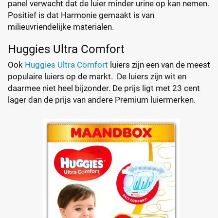
panel verwacht dat de luier minder urine op kan nemen.
Positief is dat Harmonie gemaakt is van
milieuvriendelijke materialen.
Huggies Ultra Comfort
Ook
Huggies Ultra Comfort
luiers zijn een van de meest
populaire luiers op de markt. De luiers zijn wit en
daarmee niet heel bijzonder. De prijs ligt met 23 cent
lager dan de prijs van andere Premium luiermerken.