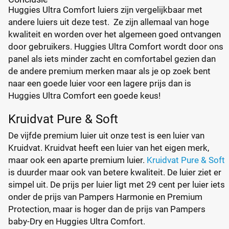
Huggies Ultra Comfort luiers zijn vergelijkbaar met
andere luiers uit deze test. Ze zijn allemaal van hoge
kwaliteit en worden over het algemeen goed ontvangen
door gebruikers. Huggies Ultra Comfort wordt door ons
panel als iets minder zacht en comfortabel gezien dan
de andere premium merken maar als je op zoek bent
naar een goede luier voor een lagere prijs dan is
Huggies Ultra Comfort een goede keus!
Kruidvat Pure & Soft
De vijfde premium luier uit onze test is een luier van
Kruidvat. Kruidvat heeft een luier van het eigen merk,
maar ook een aparte premium luier.
Kruidvat Pure & Soft
is duurder maar ook van betere kwaliteit. De luier ziet er
simpel uit. De prijs per luier ligt met 29 cent per luier iets
onder de prijs van Pampers Harmonie en Premium
Protection, maar is hoger dan de prijs van Pampers
baby-Dry en Huggies Ultra Comfort.