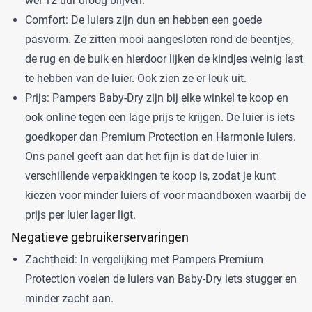
wel 12 uur droog blijven.
Comfort: De luiers zijn dun en hebben een goede
pasvorm. Ze zitten mooi aangesloten rond de beentjes,
de rug en de buik en hierdoor lijken de kindjes weinig last
te hebben van de luier. Ook zien ze er leuk uit.
Prijs: Pampers Baby-Dry zijn bij elke winkel te koop en
ook online tegen een lage prijs te krijgen. De luier is iets
goedkoper dan Premium Protection en Harmonie luiers.
Ons panel geeft aan dat het fijn is dat de luier in
verschillende verpakkingen te koop is, zodat je kunt
kiezen voor minder luiers of voor maandboxen waarbij de
prijs per luier lager ligt.
Negatieve gebruikerservaringen
Zachtheid: In vergelijking met Pampers Premium
Protection voelen de luiers van Baby-Dry iets stugger en
minder zacht aan.