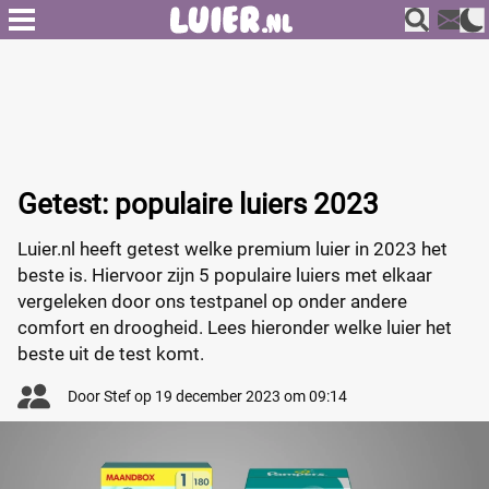
Getest: populaire luiers 2023
Luier.nl heeft getest welke premium luier in 2023 het
beste is. Hiervoor zijn 5 populaire luiers met elkaar
vergeleken door ons testpanel op onder andere
comfort en droogheid. Lees hieronder welke luier het
beste uit de test komt.
Door
Stef
op
19 december 2023 om 09:14