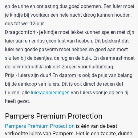
en de urine en ontlasting dus goed opnemen. Een luier moet
je kindje bij voorkeur een hele nacht droog kunnen houden,
dus tot wel 12 uur.
Draagcomfort - je kindje moet lekker kunnen spelen met zijn
luier aan en er dus geen last van hebben. Dit betekent dat
luier een goede pasvorm moet hebben en goed aan moet
sluiten bij de beentjes, de rug en de buik. En daarnaast moet
de luier natuurlijk ook niet zorgen voor huiduitslag.
Prijs - luiers zijn duur! En daarom is ook de prijs van belang
bij de aankoop van luiers. Dit is ook direct de reden dat
Luier.nl alle
luieraanbiedingen
van luiers voor je op een rij
heeft gezet.
Pampers Premium Protection
Pampers Premium Protection
is één van de best
verkochte luiers van Pampers. Het is een zachte, dunne