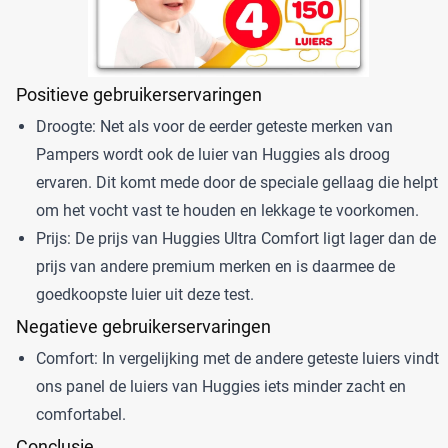
Positieve gebruikerservaringen
Droogte: Net als voor de eerder geteste merken van
Pampers wordt ook de luier van Huggies als droog
ervaren. Dit komt mede door de speciale gellaag die helpt
om het vocht vast te houden en lekkage te voorkomen.
Prijs: De prijs van Huggies Ultra Comfort ligt lager dan de
prijs van andere premium merken en is daarmee de
goedkoopste luier uit deze test.
Negatieve gebruikerservaringen
Comfort: In vergelijking met de andere geteste luiers vindt
ons panel de luiers van Huggies iets minder zacht en
comfortabel.
Conclusie