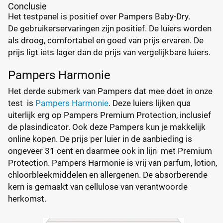
Conclusie
Het testpanel is positief over Pampers Baby-Dry.
De gebruikerservaringen zijn positief. De luiers worden
als droog, comfortabel en goed van prijs ervaren. De
prijs ligt iets lager dan de prijs van vergelijkbare luiers.
Pampers Harmonie
Het derde submerk van Pampers dat mee doet in onze
test is
Pampers Harmonie
. Deze luiers lijken qua
uiterlijk erg op Pampers Premium Protection, inclusief
de plasindicator. Ook deze Pampers kun je makkelijk
online kopen. De prijs per luier in de aanbieding is
ongeveer 31 cent en daarmee ook in lijn met Premium
Protection. Pampers Harmonie is vrij van parfum, lotion,
chloorbleekmiddelen en allergenen. De absorberende
kern is gemaakt van cellulose van verantwoorde
herkomst.