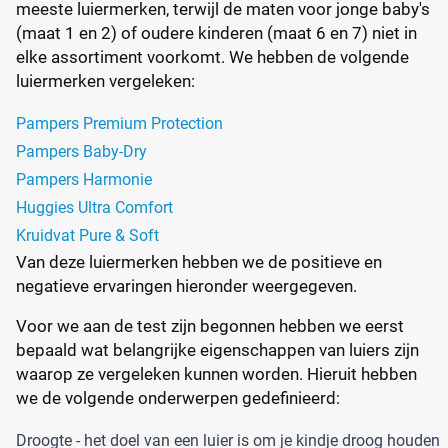
meeste luiermerken, terwijl de maten voor jonge baby's
(maat 1 en 2) of oudere kinderen (maat 6 en 7) niet in
elke assortiment voorkomt. We hebben de volgende
luiermerken vergeleken:
Pampers Premium Protection
Pampers Baby-Dry
Pampers Harmonie
Huggies Ultra Comfort
Kruidvat Pure & Soft
Van deze luiermerken hebben we de positieve en
negatieve ervaringen hieronder weergegeven.
Voor we aan de test zijn begonnen hebben we eerst
bepaald wat belangrijke eigenschappen van luiers zijn
waarop ze vergeleken kunnen worden. Hieruit hebben
we de volgende onderwerpen gedefinieerd:
Droogte - het doel van een luier is om je kindje droog houden