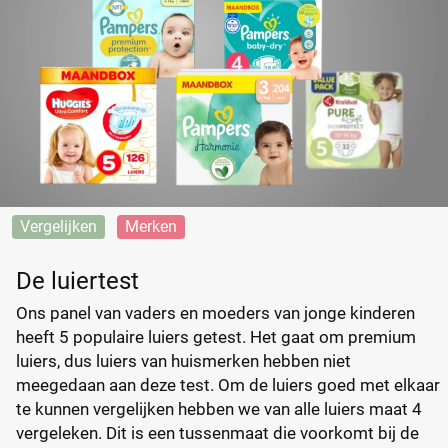
Vergelijken
Merken
De luiertest
Ons panel van vaders en moeders van jonge kinderen
heeft 5 populaire luiers getest. Het gaat om premium
luiers, dus luiers van huismerken hebben niet
meegedaan aan deze test. Om de luiers goed met elkaar
te kunnen vergelijken hebben we van alle luiers maat 4
vergeleken. Dit is een tussenmaat die voorkomt bij de