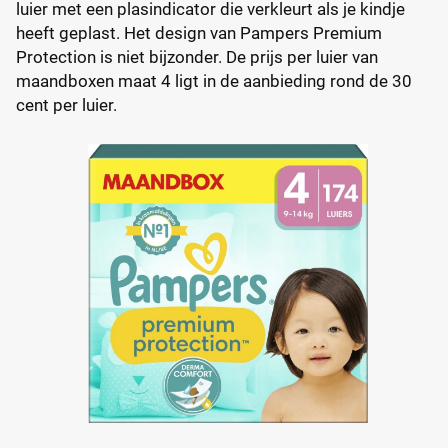
luier met een plasindicator die verkleurt als je kindje
heeft geplast. Het design van Pampers Premium
Protection is niet bijzonder. De prijs per luier van
maandboxen maat 4 ligt in de aanbieding rond de 30
cent per luier.