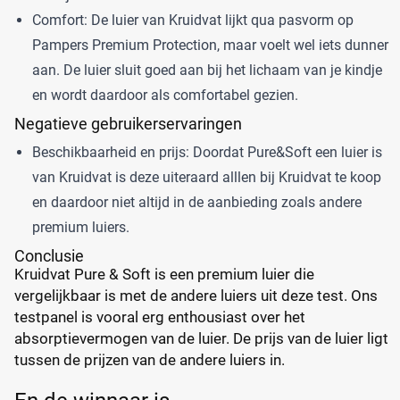
Comfort: De luier van Kruidvat lijkt qua pasvorm op
Pampers Premium Protection, maar voelt wel iets dunner
aan. De luier sluit goed aan bij het lichaam van je kindje
en wordt daardoor als comfortabel gezien.
Negatieve gebruikerservaringen
Beschikbaarheid en prijs: Doordat Pure&Soft een luier is
van Kruidvat is deze uiteraard alllen bij Kruidvat te koop
en daardoor niet altijd in de aanbieding zoals andere
premium luiers.
Conclusie
Kruidvat Pure & Soft is een premium luier die
vergelijkbaar is met de andere luiers uit deze test. Ons
testpanel is vooral erg enthousiast over het
absorptievermogen van de luier. De prijs van de luier ligt
tussen de prijzen van de andere luiers in.