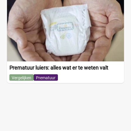
Prematuur luiers: alles wat er te weten valt
Vergelijken
Prematuur