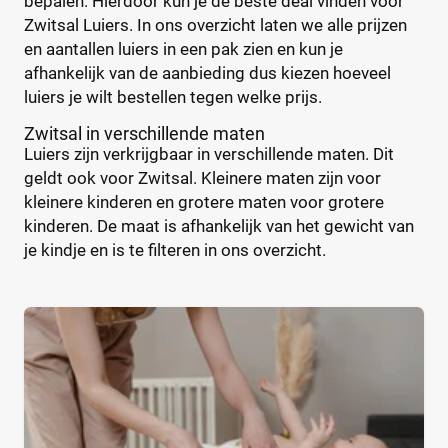
bepalen. Hierdoor kun je de beste deal vinden voor
Zwitsal Luiers. In ons overzicht laten we alle prijzen
en aantallen luiers in een pak zien en kun je
afhankelijk van de aanbieding dus kiezen hoeveel
luiers je wilt bestellen tegen welke prijs.
Zwitsal in verschillende maten
Luiers zijn verkrijgbaar in verschillende maten. Dit
geldt ook voor Zwitsal. Kleinere maten zijn voor
kleinere kinderen en grotere maten voor grotere
kinderen. De maat is afhankelijk van het gewicht van
je kindje en is te filteren in ons overzicht.