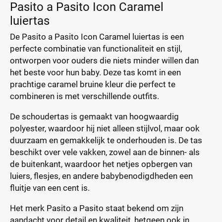
Pasito a Pasito Icon Caramel
luiertas
De Pasito a Pasito Icon Caramel luiertas is een
perfecte combinatie van functionaliteit en stijl,
ontworpen voor ouders die niets minder willen dan
het beste voor hun baby. Deze tas komt in een
prachtige caramel bruine kleur die perfect te
combineren is met verschillende outfits.
De schoudertas is gemaakt van hoogwaardig
polyester, waardoor hij niet alleen stijlvol, maar ook
duurzaam en gemakkelijk te onderhouden is. De tas
beschikt over vele vakken, zowel aan de binnen- als
de buitenkant, waardoor het netjes opbergen van
luiers, flesjes, en andere babybenodigdheden een
fluitje van een cent is.
Het merk Pasito a Pasito staat bekend om zijn
aandacht voor detail en kwaliteit, hetgeen ook in