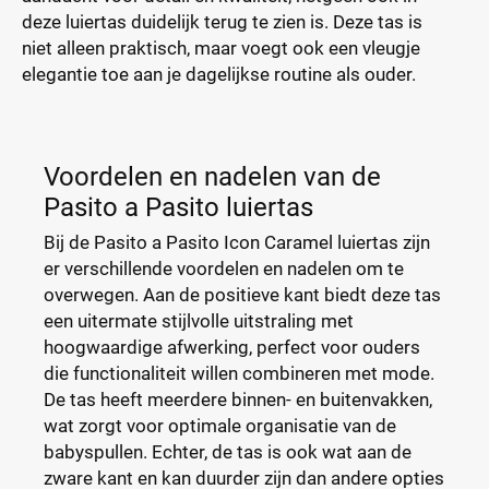
deze luiertas duidelijk terug te zien is. Deze tas is
niet alleen praktisch, maar voegt ook een vleugje
elegantie toe aan je dagelijkse routine als ouder.
Voordelen en nadelen van de
Pasito a Pasito luiertas
Bij de Pasito a Pasito Icon Caramel luiertas zijn
er verschillende voordelen en nadelen om te
overwegen. Aan de positieve kant biedt deze tas
een uitermate stijlvolle uitstraling met
hoogwaardige afwerking, perfect voor ouders
die functionaliteit willen combineren met mode.
De tas heeft meerdere binnen- en buitenvakken,
wat zorgt voor optimale organisatie van de
babyspullen. Echter, de tas is ook wat aan de
zware kant en kan duurder zijn dan andere opties