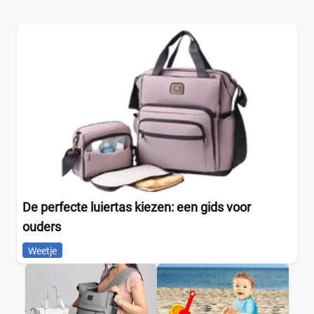
De perfecte luiertas kiezen: een gids voor
ouders
Weetje