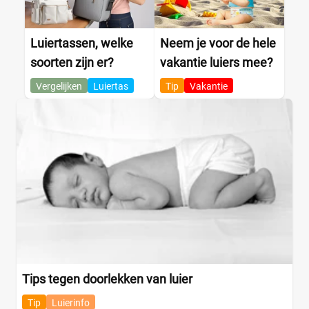
Luiertassen, welke
Neem je voor de hele
soorten zijn er?
vakantie luiers mee?
Vergelijken
Luiertas
Tip
Vakantie
Tips tegen doorlekken van luier
Tip
Luierinfo