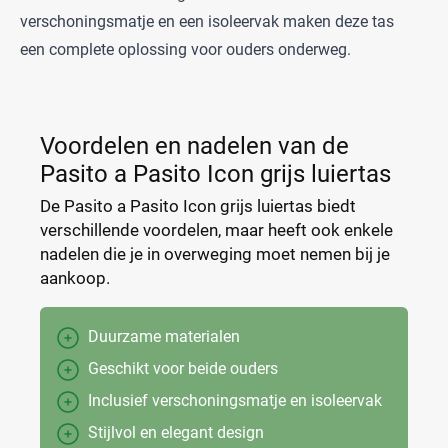
verschoningsmatje en een isoleervak maken deze tas
een complete oplossing voor ouders onderweg.
Voordelen en nadelen van de
Pasito a Pasito Icon grijs luiertas
De Pasito a Pasito Icon grijs luiertas biedt
verschillende voordelen, maar heeft ook enkele
nadelen die je in overweging moet nemen bij je
aankoop.
Duurzame materialen
Geschikt voor beide ouders
Inclusief verschoningsmatje en isoleervak
Stijlvol en elegant design