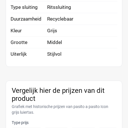
Type sluiting
Ritssluiting
Duurzaamheid
Recyclebaar
Kleur
Grijs
Grootte
Middel
Uiterlijk
Stijlvol
Vergelijk hier de prijzen van dit
product
Grafiek met historische prijzen van pasito a pasito Icon
grijs luiertas.
Type prijs