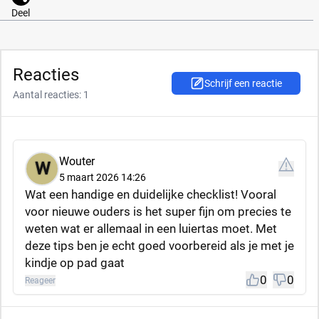
Deel
Reacties
Schrijf een reactie
Aantal reacties: 1
Wouter
W
Rapporteer
5 maart 2026 14:26
Wat een handige en duidelijke checklist! Vooral
voor nieuwe ouders is het super fijn om precies te
weten wat er allemaal in een luiertas moet. Met
deze tips ben je echt goed voorbereid als je met je
kindje op pad gaat
0
0
Reageer