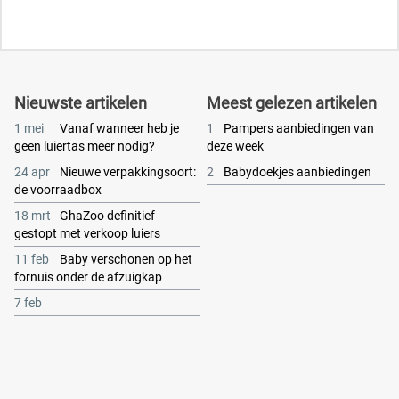
Nieuwste artikelen
Meest gelezen artikelen
1 mei
Vanaf wanneer heb je
1
Pampers aanbiedingen van
geen luiertas meer nodig?
deze week
24 apr
Nieuwe verpakkingsoort:
2
Babydoekjes aanbiedingen
de voorraadbox
18 mrt
GhaZoo definitief
gestopt met verkoop luiers
11 feb
Baby verschonen op het
fornuis onder de afzuigkap
7 feb