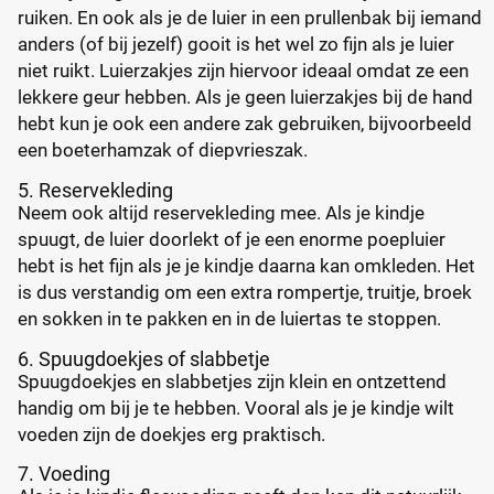
ruiken. En ook als je de luier in een prullenbak bij iemand
anders (of bij jezelf) gooit is het wel zo fijn als je luier
niet ruikt. Luierzakjes zijn hiervoor ideaal omdat ze een
lekkere geur hebben. Als je geen luierzakjes bij de hand
hebt kun je ook een andere zak gebruiken, bijvoorbeeld
een boeterhamzak of diepvrieszak.
5. Reservekleding
Neem ook altijd reservekleding mee. Als je kindje
spuugt, de luier doorlekt of je een enorme poepluier
hebt is het fijn als je je kindje daarna kan omkleden. Het
is dus verstandig om een extra rompertje, truitje, broek
en sokken in te pakken en in de luiertas te stoppen.
6. Spuugdoekjes of slabbetje
Spuugdoekjes en slabbetjes zijn klein en ontzettend
handig om bij je te hebben. Vooral als je je kindje wilt
voeden zijn de doekjes erg praktisch.
7. Voeding