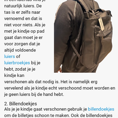
natuurlijk luiers. De
tas is er zelfs naar
vernoemd en dat is
niet voor niets. Als je
met je kindje op pad
gaat dan moet je er
voor zorgen dat je
altijd voldoende
luiers
of
luierbroekjes
bij je
hebt, zodat je je
kindje kan
verschonen als dat nodig is. Het is namelijk erg
vervelend als je kindje echt verschoond moet worden en
je geen luiers bij de hand hebt.
2. Billendoekjes
Als je je kindje gaat verschonen gebruik je
billendoekjes
om de billetjes schoon te maken. Ook de billendoekjes