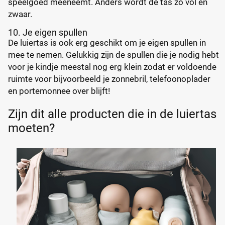
speelgoed meeneemt. Anders wordt de tas zo vol en
zwaar.
10. Je eigen spullen
De luiertas is ook erg geschikt om je eigen spullen in
mee te nemen. Gelukkig zijn de spullen die je nodig hebt
voor je kindje meestal nog erg klein zodat er voldoende
ruimte voor bijvoorbeeld je zonnebril, telefoonoplader
en portemonnee over blijft!
Zijn dit alle producten die in de luiertas
moeten?