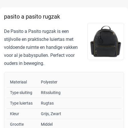
pasito a pasito rugzak
De Pasito a Pasito rugzak is een
stijlvolle en praktische luiertas met
voldoende ruimte en handige vakken
voor al je babyspullen. Perfect voor
ouders in beweging.
Materiaal
Polyester
Type sluiting
Ritssluiting
Type luiertas
Rugtas
Kleur
Grijs, Zwart
Grootte
Middel