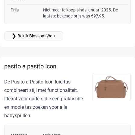
Prijs
Niet meer te koop sinds januari 2025. De
laatste bekende prijs was €97,95.
❯
Bekijk Blossom Wolk
pasito a pasito Icon
De Pasito a Pasito Icon luiertas
combineert stijl met functionaliteit.
Ideaal voor ouders die een praktische
en mooie tas zoeken voor alle
babyspullen.