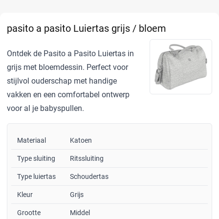
pasito a pasito Luiertas grijs / bloem
Ontdek de Pasito a Pasito Luiertas in
grijs met bloemdessin. Perfect voor
stijlvol ouderschap met handige
vakken en een comfortabel ontwerp
voor al je babyspullen.
Materiaal
Katoen
Type sluiting
Ritssluiting
Type luiertas
Schoudertas
Kleur
Grijs
Grootte
Middel