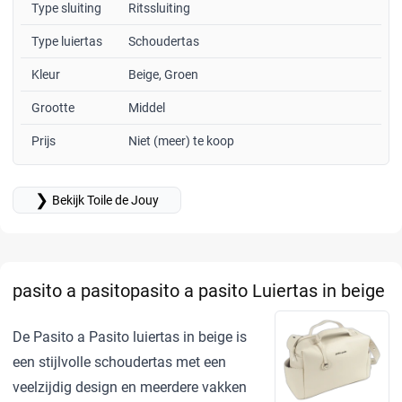
Type sluiting
Ritssluiting
Type luiertas
Schoudertas
Kleur
Beige, Groen
Grootte
Middel
Prijs
Niet (meer) te koop
❯
Bekijk Toile de Jouy
pasito a pasitopasito a pasito Luiertas in beige
De Pasito a Pasito luiertas in beige is
een stijlvolle schoudertas met een
veelzijdig design en meerdere vakken