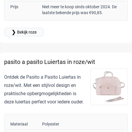
Prijs
Niet meer te koop sinds oktober 2024. De
laatste bekende prijs was €90,85.
❯
Bekijk roze
pasito a pasito Luiertas in roze/wit
Ontdek de Pasito a Pasito Luiertas in
roze/wit. Met een stijlvol design en
praktische opbergmogelijkheden is
deze luiertas perfect voor iedere ouder.
Materiaal
Polyester