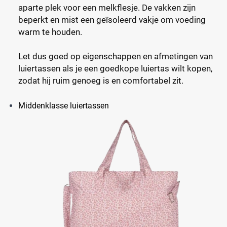
aparte plek voor een melkflesje. De vakken zijn
beperkt en mist een geïsoleerd vakje om voeding
warm te houden.
Let dus goed op eigenschappen en afmetingen van
luiertassen als je een goedkope luiertas wilt kopen,
zodat hij ruim genoeg is en comfortabel zit.
Middenklasse luiertassen