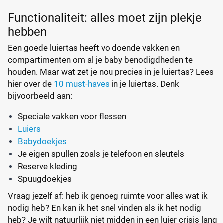
Functionaliteit: alles moet zijn plekje
hebben
Een goede luiertas heeft voldoende vakken en
compartimenten om al je baby benodigdheden te
houden. Maar wat zet je nou precies in je luiertas? Lees
hier over de
10 must-haves
in je luiertas. Denk
bijvoorbeeld aan:
Speciale vakken voor flessen
Luiers
Babydoekjes
Je eigen spullen zoals je telefoon en sleutels
Reserve kleding
Spuugdoekjes
Vraag jezelf af: heb ik genoeg ruimte voor alles wat ik
nodig heb? En kan ik het snel vinden als ik het nodig
heb? Je wilt natuurlijk niet midden in een luier crisis lang