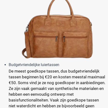
Budgetvriendelijke luiertassen
De meest goedkope tassen, dus budgetvriendelijk
tassen beginnen bij €20 en kosten meestal maximaal
€50. Soms vind je ze nog goedkoper in aanbiedingen.
Ze zijn vaak gemaakt van synthetische materialen en
hebben een eenvoudig ontwerp met
basisfunctionaliteiten. Vaak zijn goedkope tassen
niet waterdicht en hebben ze bijvoorbeeld geen