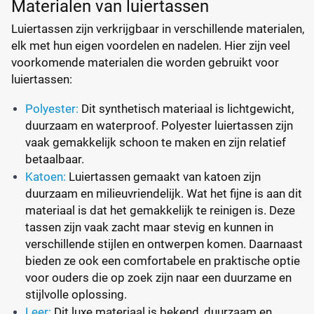
Materialen van luiertassen
Luiertassen zijn verkrijgbaar in verschillende materialen,
elk met hun eigen voordelen en nadelen. Hier zijn veel
voorkomende materialen die worden gebruikt voor
luiertassen:
Polyester:
Dit synthetisch materiaal is lichtgewicht,
duurzaam en waterproof. Polyester luiertassen zijn
vaak gemakkelijk schoon te maken en zijn relatief
betaalbaar.
Katoen:
Luiertassen gemaakt van katoen zijn
duurzaam en milieuvriendelijk. Wat het fijne is aan dit
materiaal is dat het gemakkelijk te reinigen is. Deze
tassen zijn vaak zacht maar stevig en kunnen in
verschillende stijlen en ontwerpen komen. Daarnaast
bieden ze ook een comfortabele en praktische optie
voor ouders die op zoek zijn naar een duurzame en
stijlvolle oplossing.
Leer:
Dit luxe materiaal is bekend, duurzaam en