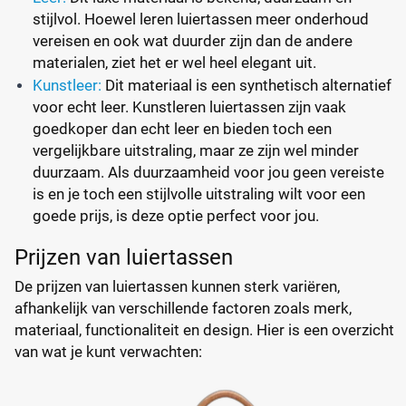
stijlvol. Hoewel leren luiertassen meer onderhoud
vereisen en ook wat duurder zijn dan de andere
materialen, ziet het er wel heel elegant uit.
Kunstleer:
Dit materiaal is een synthetisch alternatief
voor echt leer. Kunstleren luiertassen zijn vaak
goedkoper dan echt leer en bieden toch een
vergelijkbare uitstraling, maar ze zijn wel minder
duurzaam. Als duurzaamheid voor jou geen vereiste
is en je toch een stijlvolle uitstraling wilt voor een
goede prijs, is deze optie perfect voor jou.
Prijzen van luiertassen
De prijzen van luiertassen kunnen sterk variëren,
afhankelijk van verschillende factoren zoals merk,
materiaal, functionaliteit en design. Hier is een overzicht
van wat je kunt verwachten: