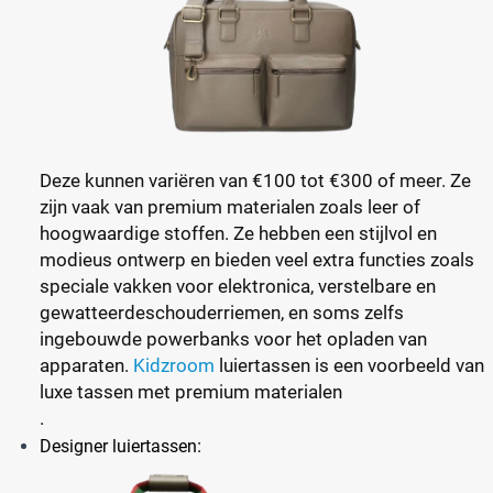
Deze kunnen variëren van €100 tot €300 of meer. Ze
zijn vaak van premium materialen zoals leer of
hoogwaardige stoffen. Ze hebben een stijlvol en
modieus ontwerp en bieden veel extra functies zoals
speciale vakken voor elektronica, verstelbare en
gewatteerdeschouderriemen, en soms zelfs
ingebouwde powerbanks voor het opladen van
apparaten.
Kidzroom
luiertassen is een voorbeeld van
luxe tassen met premium materialen
.
:
Designer luiertassen