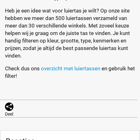
Heb je een idee wat voor luiertas je wilt? Op onze site
hebben we meer dan 500 luiertassen verzameld van
meer dan 30 verschillende winkels. Met zoveel keuze
helpen wij je graag om de juiste tas te vinden. Je kunt
handig filteren op kleur, grootte, type, kenmerken en
prijzen, zodat je altijd de best passende luiertas kunt
vinden.
Check dus ons
overzicht met luiertassen
en gebruik het
filter!
Deel