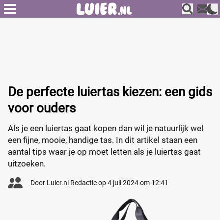
De perfecte luiertas kiezen: een gids
voor ouders
Als je een luiertas gaat kopen dan wil je natuurlijk wel
een fijne, mooie, handige tas. In dit artikel staan een
aantal tips waar je op moet letten als je luiertas gaat
uitzoeken.
Door
Luier.nl Redactie
op
4 juli 2024 om 12:41