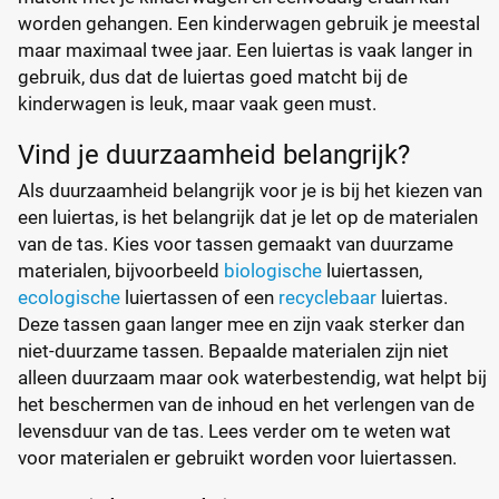
worden gehangen. Een kinderwagen gebruik je meestal
maar maximaal twee jaar. Een luiertas is vaak langer in
gebruik, dus dat de luiertas goed matcht bij de
kinderwagen is leuk, maar vaak geen must.
Vind je duurzaamheid belangrijk?
Als duurzaamheid belangrijk voor je is bij het kiezen van
een luiertas, is het belangrijk dat je let op de materialen
van de tas. Kies voor tassen gemaakt van duurzame
materialen, bijvoorbeeld
biologische
luiertassen,
ecologische
luiertassen of een
recyclebaar
luiertas.
Deze tassen gaan langer mee en zijn vaak sterker dan
niet-duurzame tassen. Bepaalde materialen zijn niet
alleen duurzaam maar ook waterbestendig, wat helpt bij
het beschermen van de inhoud en het verlengen van de
levensduur van de tas. Lees verder om te weten wat
voor materialen er gebruikt worden voor luiertassen.