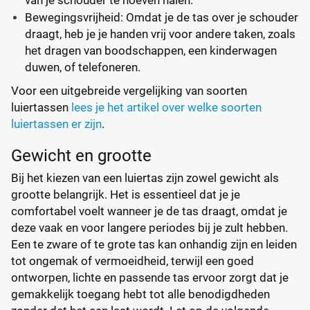
Bewegingsvrijheid: Omdat je de tas over je schouder
draagt, heb je je handen vrij voor andere taken, zoals
het dragen van boodschappen, een kinderwagen
duwen, of telefoneren.
Voor een uitgebreide vergelijking van soorten
luiertassen
lees je het artikel over welke soorten
luiertassen er zijn
.
Gewicht en grootte
Bij het kiezen van een luiertas zijn zowel gewicht als
grootte belangrijk. Het is essentieel dat je je
comfortabel voelt wanneer je de tas draagt, omdat je
deze vaak en voor langere periodes bij je zult hebben.
Een te zware of te grote tas kan onhandig zijn en leiden
tot ongemak of vermoeidheid, terwijl een goed
ontworpen, lichte en passende tas ervoor zorgt dat je
gemakkelijk toegang hebt tot alle benodigdheden