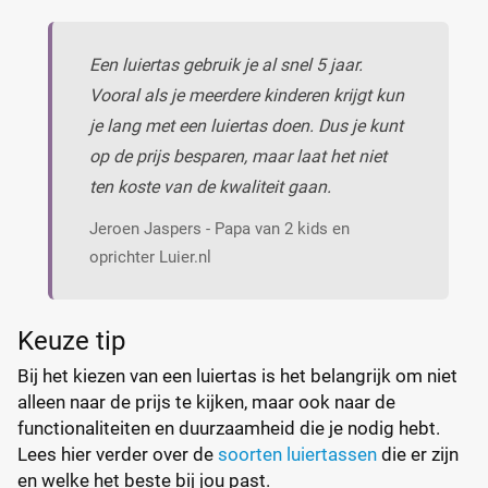
Een luiertas gebruik je al snel 5 jaar.
Vooral als je meerdere kinderen krijgt kun
je lang met een luiertas doen. Dus je kunt
op de prijs besparen, maar laat het niet
ten koste van de kwaliteit gaan.
Jeroen Jaspers - Papa van 2 kids en
oprichter Luier.nl
Keuze tip
Bij het kiezen van een luiertas is het belangrijk om niet
alleen naar de prijs te kijken, maar ook naar de
functionaliteiten en duurzaamheid die je nodig hebt.
Lees hier verder over de
soorten luiertassen
die er zijn
en welke het beste bij jou past.