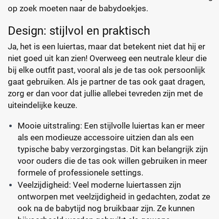
op zoek moeten naar de babydoekjes.
Design: stijlvol en praktisch
Ja, het is een luiertas, maar dat betekent niet dat hij er
niet goed uit kan zien! Overweeg een neutrale kleur die
bij elke outfit past, vooral als je de tas ook persoonlijk
gaat gebruiken. Als je partner de tas ook gaat dragen,
zorg er dan voor dat jullie allebei tevreden zijn met de
uiteindelijke keuze.
Mooie uitstraling: Een stijlvolle luiertas kan er meer
als een modieuze accessoire uitzien dan als een
typische baby verzorgingstas. Dit kan belangrijk zijn
voor ouders die de tas ook willen gebruiken in meer
formele of professionele settings.
Veelzijdigheid: Veel moderne luiertassen zijn
ontworpen met veelzijdigheid in gedachten, zodat ze
ook na de babytijd nog bruikbaar zijn. Ze kunnen