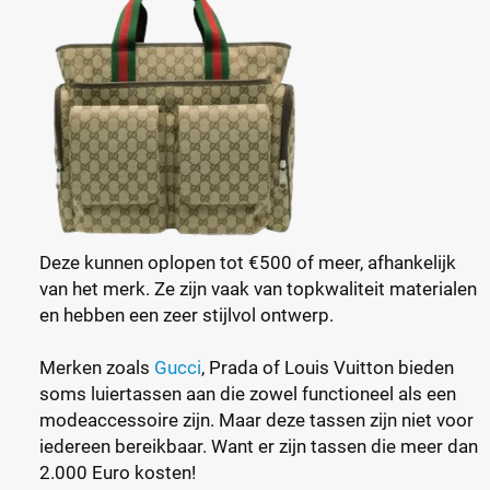
Deze kunnen oplopen tot €500 of meer, afhankelijk
van het merk. Ze zijn vaak van topkwaliteit materialen
en hebben een zeer stijlvol ontwerp.
Merken zoals
Gucci
, Prada of Louis Vuitton bieden
soms luiertassen aan die zowel functioneel als een
modeaccessoire zijn. Maar deze tassen zijn niet voor
iedereen bereikbaar. Want er zijn tassen die meer dan
2.000 Euro kosten!