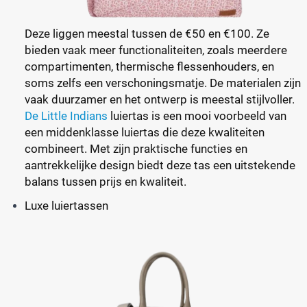
Deze liggen meestal tussen de €50 en €100. Ze
bieden vaak meer functionaliteiten, zoals meerdere
compartimenten, thermische flessenhouders, en
soms zelfs een verschoningsmatje. De materialen zijn
vaak duurzamer en het ontwerp is meestal stijlvoller.
De Little Indians
luiertas is een mooi voorbeeld van
een middenklasse luiertas die deze kwaliteiten
combineert. Met zijn praktische functies en
aantrekkelijke design biedt deze tas een uitstekende
balans tussen prijs en kwaliteit.
Luxe luiertassen