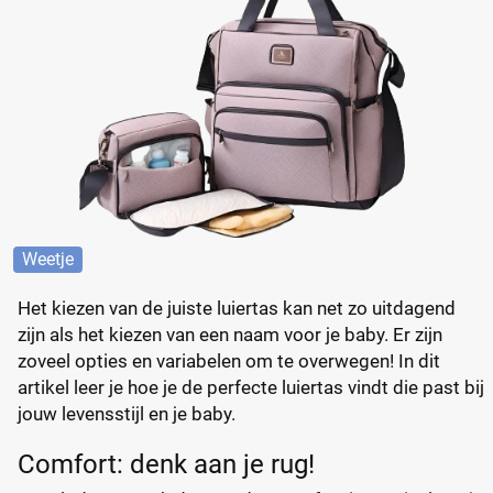
Weetje
Het kiezen van de juiste luiertas kan net zo uitdagend
zijn als het kiezen van een naam voor je baby. Er zijn
zoveel opties en variabelen om te overwegen! In dit
artikel leer je hoe je de perfecte luiertas vindt die past bij
jouw levensstijl en je baby.
Comfort: denk aan je rug!