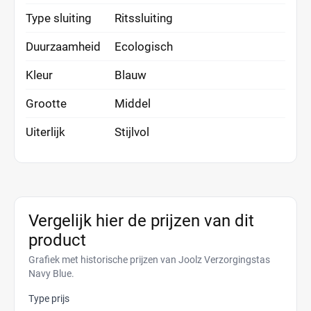
Type sluiting
Ritssluiting
Duurzaamheid
Ecologisch
Kleur
Blauw
Grootte
Middel
Uiterlijk
Stijlvol
Vergelijk hier de prijzen van dit
product
Grafiek met historische prijzen van Joolz Verzorgingstas
Navy Blue.
Type prijs