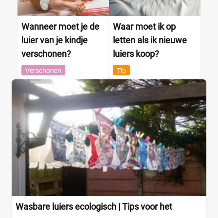
Wanneer moet je de
Waar moet ik op
luier van je kindje
letten als ik nieuwe
verschonen?
luiers koop?
Verschonen
Tip
Wasbare luiers ecologisch | Tips voor het