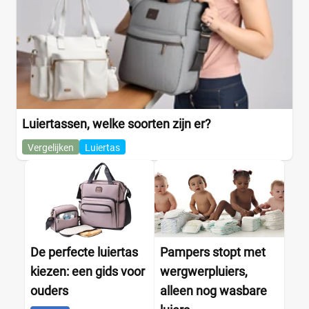
Luiertassen, welke soorten zijn er?
Vergelijken
Luiertas
De perfecte luiertas
Pampers stopt met
kiezen: een gids voor
wergwerpluiers,
ouders
alleen nog wasbare