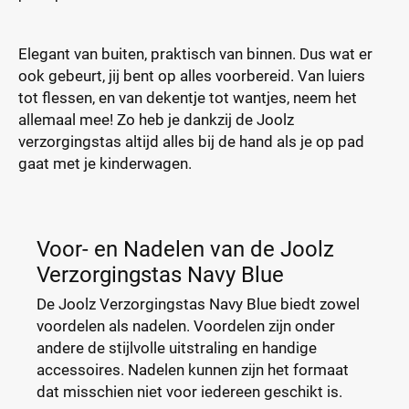
Elegant van buiten, praktisch van binnen. Dus wat er
ook gebeurt, jij bent op alles voorbereid. Van luiers
tot flessen, en van dekentje tot wantjes, neem het
allemaal mee! Zo heb je dankzij de Joolz
verzorgingstas altijd alles bij de hand als je op pad
gaat met je kinderwagen.
Voor- en Nadelen van de Joolz
Verzorgingstas Navy Blue
De Joolz Verzorgingstas Navy Blue biedt zowel
voordelen als nadelen. Voordelen zijn onder
andere de stijlvolle uitstraling en handige
accessoires. Nadelen kunnen zijn het formaat
dat misschien niet voor iedereen geschikt is.