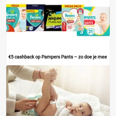
€5 cashback op Pampers Pants – zo doe je mee