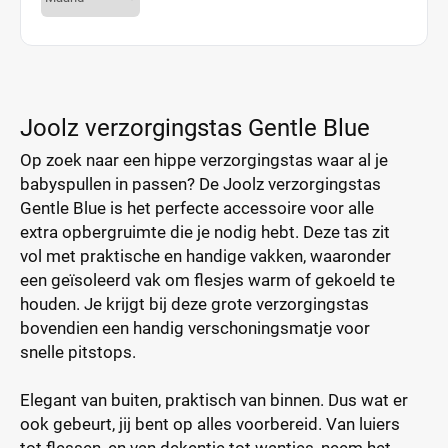
Joolz verzorgingstas Gentle Blue
Op zoek naar een hippe verzorgingstas waar al je
babyspullen in passen? De Joolz verzorgingstas
Gentle Blue is het perfecte accessoire voor alle
extra opbergruimte die je nodig hebt. Deze tas zit
vol met praktische en handige vakken, waaronder
een geïsoleerd vak om flesjes warm of gekoeld te
houden. Je krijgt bij deze grote verzorgingstas
bovendien een handig verschoningsmatje voor
snelle pitstops.
Elegant van buiten, praktisch van binnen. Dus wat er
ook gebeurt, jij bent op alles voorbereid. Van luiers