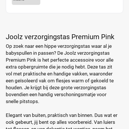
Joolz verzorgingstas Premium Pink
Op zoek naar een hippe verzorgingstas waar al je
babyspullen in passen? De Joolz verzorgingstas
Premium Pink is het perfecte accessoire voor alle
extra opbergruimte die je nodig hebt. Deze tas zit
vol met praktische en handige vakken, waaronder
een geïsoleerd vak om flesjes warm of gekoeld te
houden. Je krijgt bij deze grote verzorgingstas
bovendien een handig verschoningsmatje voor
snelle pitstops.
Elegant van buiten, praktisch van binnen. Dus wat er
ook gebeurt, jij bent op alles voorbereid. Van luiers