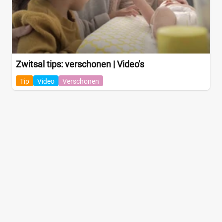
Zwitsal tips: verschonen | Video's
Tip
Video
Verschonen