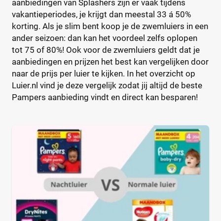
aanbiedingen van Splashers zijn er vaak tijdens
vakantieperiodes, je krijgt dan meestal 33 á 50%
korting. Als je slim bent koop je de zwemluiers in een
ander seizoen: dan kan het voordeel zelfs oplopen
tot 75 of 80%! Ook voor de zwemluiers geldt dat je
aanbiedingen en prijzen het best kan vergelijken door
naar de prijs per luier te kijken. In het overzicht op
Luier.nl vind je deze vergelijk zodat jij altijd de beste
Pampers aanbieding vindt en direct kan besparen!