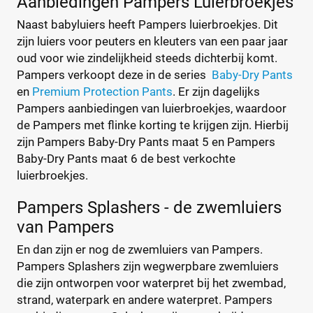
Aanbiedingen Pampers Luierbroekjes
Naast babyluiers heeft Pampers luierbroekjes. Dit
zijn luiers voor peuters en kleuters van een paar jaar
oud voor wie zindelijkheid steeds dichterbij komt.
Pampers verkoopt deze in de series
Baby-Dry Pants
en
Premium Protection Pants
. Er zijn dagelijks
Pampers aanbiedingen van luierbroekjes, waardoor
de Pampers met flinke korting te krijgen zijn. Hierbij
zijn Pampers Baby-Dry Pants maat 5 en Pampers
Baby-Dry Pants maat 6 de best verkochte
luierbroekjes.
Pampers Splashers - de zwemluiers
van Pampers
En dan zijn er nog de zwemluiers van Pampers.
Pampers Splashers zijn wegwerpbare zwemluiers
die zijn ontworpen voor waterpret bij het zwembad,
strand, waterpark en andere waterpret. Pampers