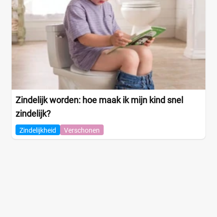
Zindelijk worden: hoe maak ik mijn kind snel
zindelijk?
Zindelijkheid
Verschonen