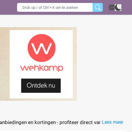
anbiedingen en kortingen - profiteer direct van de
Lees meer