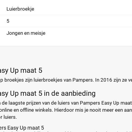
Luierbroekje
5
Jongen en meisje
sy Up maat 5
 broekjes zijn luierbroekjes van Pampers. In 2016 zijn ze 
sy Up maat 5 in de aanbieding
de laagste prijzen van de luiers van Pampers Easy Up maat 5. 
online en offline winkels. Hierdoor mis je nooit meer een aanb
r luiers.
ers Easy Up maat 5