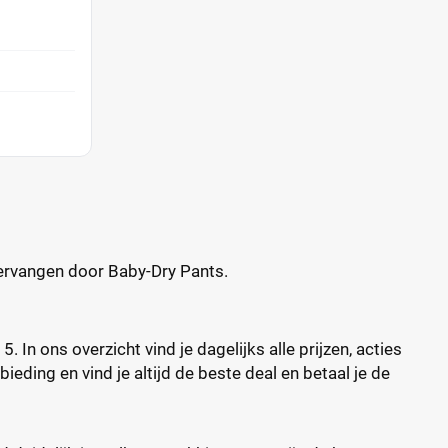
vervangen door Baby-Dry Pants.
In ons overzicht vind je dagelijks alle prijzen, acties
ieding en vind je altijd de beste deal en betaal je de