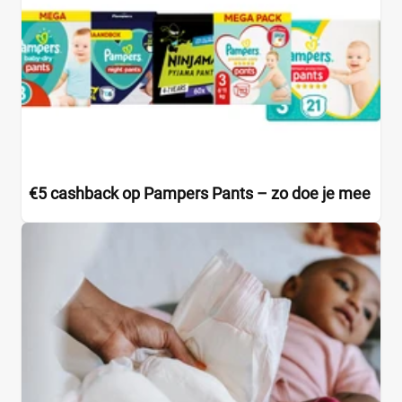
€5 cashback op Pampers Pants – zo doe je mee