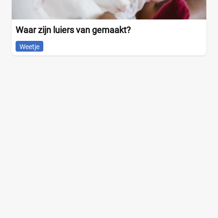
Waar zijn luiers van gemaakt?
Weetje