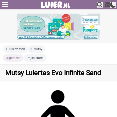
Luiertassen
Mutsy
Algemeen
Prijshistorie
Mutsy Luiertas Evo Infinite Sand