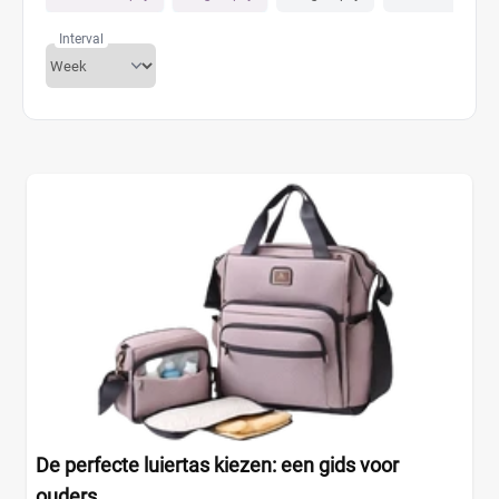
Interval
De perfecte luiertas kiezen: een gids voor
ouders