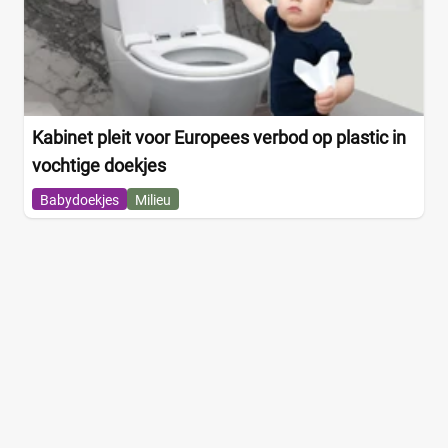
Kabinet pleit voor Europees verbod op plastic in
vochtige doekjes
Babydoekjes
Milieu