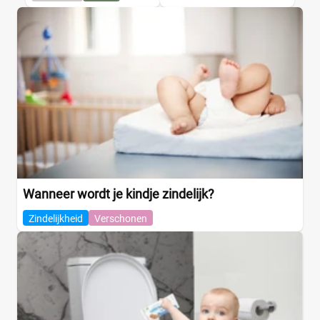
Wanneer wordt je kindje zindelijk?
Zindelijkheid
Verschonen