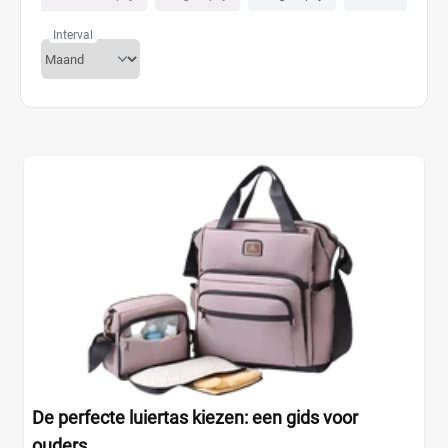
Interval
De perfecte luiertas kiezen: een gids voor
ouders