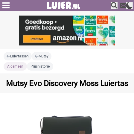
Luiertassen
Mutsy
Algemeen
Prijshistorie
Mutsy Evo Discovery Moss Luiertas