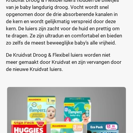
Kruidvat Droog & Flexibel luiers houden de billetjes
van je baby langdurig droog. Vocht wordt snel
opgenomen door de drie absorberende kanalen in
de kern en wordt gelijkmatig verspreid door deze
kern. De luiers zijn zacht voor de huid en prettig om
te dragen. Ze zijn ultradun en comfortabel en bieden
zo zelfs de meest beweeglijke baby’s alle vrijheid.
De Kruidvat Droog & Flexibel luiers worden niet
meer gemaakt door Kruidvat en zijn vervangen door
de nieuwe Kruidvat luiers.