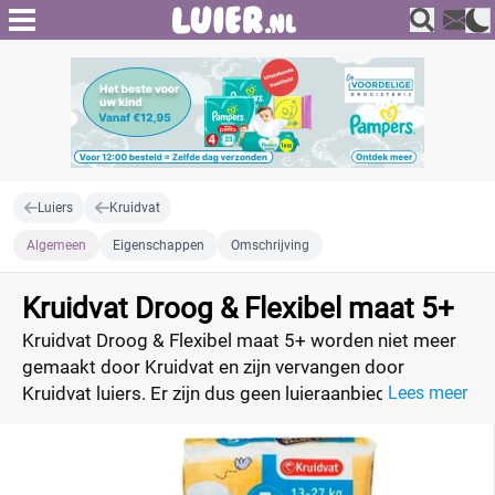
Luiers
Kruidvat
Algemeen
Eigenschappen
Omschrijving
Kruidvat Droog & Flexibel maat 5+
Kruidvat Droog & Flexibel maat 5+ worden niet meer
gemaakt door Kruidvat en zijn vervangen door
Kruidvat luiers. Er zijn dus geen luieraanbiedingen
Lees meer
meer.