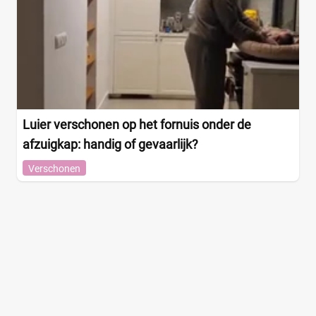
Luier verschonen op het fornuis onder de
afzuigkap: handig of gevaarlijk?
Verschonen