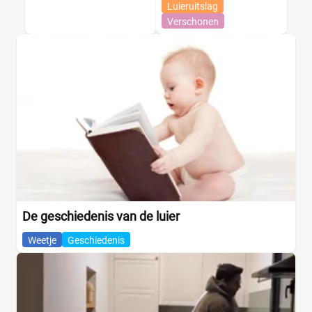
Luieruitslag
Verschonen
De geschiedenis van de luier
Weetje
Geschiedenis