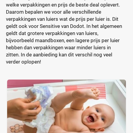
welke verpakkingen en prijs de beste deal oplevert.
Daarom bepalen we voor alle verschillende
verpakkingen van luiers wat de prijs per luier is. Dit
geldt ook voor Sensitive van Dodot. In het algemeen
geldt dat grotere verpakkingen van luiers,
bijvoorbeeld maandboxen, een lagere prijs per luier
hebben dan verpakkingen waar minder luiers in
zitten. In de aanbieding kan dit verschil nog veel
verder oplopen!