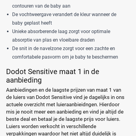
contouren van de baby aan
De vochtweergave verandert de kleur wanneer de
baby geplast heeft
Unieke absorberende laag zorgt voor optimale
absorptie van plas en vloeibare draden
De snit in de navelzone zorgt voor een zachte en
comfortabele pasvorm om je baby te beschermen
Dodot Sensitive maat 1 in de
aanbieding
Aanbiedingen en de laagste prijzen van maat 1 van
de luiers van Dodot Sensitive vind je dagelijks in ons
actuele overzicht met luieraanbieidngen. Hierdoor
mis je nooit meer een aanbieding en vind je altijd de
beste deal en betaal je de laagste prijs voor luiers.
Luiers worden verkocht in verschillende
verpakkingen waardoor het niet altijd duidelijk is