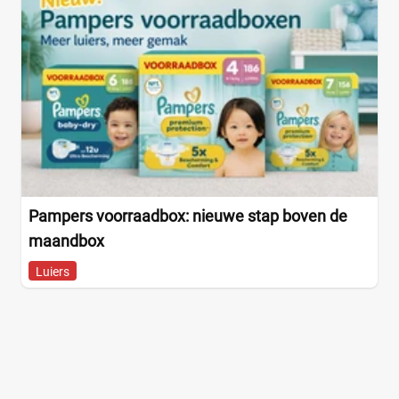
Pampers voorraadbox: nieuwe stap boven de
maandbox
Luiers