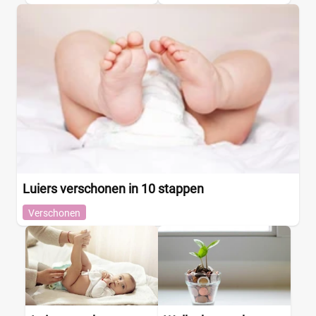
Luiers verschonen in 10 stappen
Verschonen