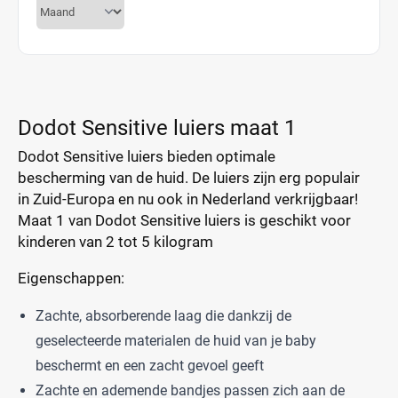
Dodot Sensitive luiers maat 1
Dodot Sensitive luiers bieden optimale
bescherming van de huid. De luiers zijn erg populair
in Zuid-Europa en nu ook in Nederland verkrijgbaar!
Maat 1 van Dodot Sensitive luiers is geschikt voor
kinderen van 2 tot 5 kilogram
Eigenschappen:
Zachte, absorberende laag die dankzij de
geselecteerde materialen de huid van je baby
beschermt en een zacht gevoel geeft
Zachte en ademende bandjes passen zich aan de