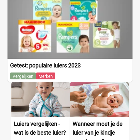
Getest: populaire luiers 2023
Vergelijken
Merken
Luiers vergelijken -
Wanneer moet je de
wat is de beste luier?
luier van je kindje