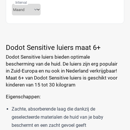
Interval
Dodot Sensitive luiers maat 6+
Dodot Sensitive luiers bieden optimale
bescherming van de huid. De luiers zijn erg populair
in Zuid-Europa en nu ook in Nederland verkrijgbaar!
Maat 6+ van Dodot Sensitive luiers is geschikt voor
kinderen van 15 tot 30 kilogram
Eigenschappen:
Zachte, absorberende laag die dankzij de
geselecteerde materialen de huid van je baby
beschermt en een zacht gevoel geeft