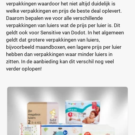
verpakkingen waardoor het niet altijd duidelijk is
welke verpakkingen en prijs de beste deal oplevert.
Daarom bepalen we voor alle verschillende
verpakkingen van luiers wat de prijs per luier is. Dit
geldt ook voor Sensitive van Dodot. In het algemeen
geldt dat grotere verpakkingen van luiers,
bijvoorbeeld maandboxen, een lagere prijs per luier
hebben dan verpakkingen waar minder luiers in
zitten. In de aanbieding kan dit verschil nog veel
verder oplopen!