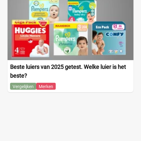
Beste luiers van 2025 getest. Welke luier is het
beste?
Vergelijken
Merken