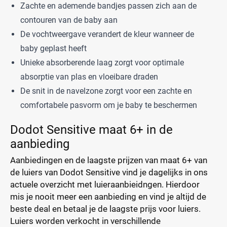
Zachte en ademende bandjes passen zich aan de
contouren van de baby aan
De vochtweergave verandert de kleur wanneer de
baby geplast heeft
Unieke absorberende laag zorgt voor optimale
absorptie van plas en vloeibare draden
De snit in de navelzone zorgt voor een zachte en
comfortabele pasvorm om je baby te beschermen
Dodot Sensitive maat 6+ in de
aanbieding
Aanbiedingen en de laagste prijzen van maat 6+ van
de luiers van Dodot Sensitive vind je dagelijks in ons
actuele overzicht met luieraanbieidngen. Hierdoor
mis je nooit meer een aanbieding en vind je altijd de
beste deal en betaal je de laagste prijs voor luiers.
Luiers worden verkocht in verschillende