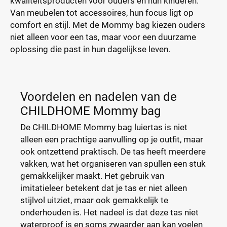
kwaliteitsproducten voor ouders en hun kinderen.
Van meubelen tot accessoires, hun focus ligt op
comfort en stijl. Met de Mommy bag kiezen ouders
niet alleen voor een tas, maar voor een duurzame
oplossing die past in hun dagelijkse leven.
Voordelen en nadelen van de
CHILDHOME Mommy bag
De CHILDHOME Mommy bag luiertas is niet
alleen een prachtige aanvulling op je outfit, maar
ook ontzettend praktisch. De tas heeft meerdere
vakken, wat het organiseren van spullen een stuk
gemakkelijker maakt. Het gebruik van
imitatieleer betekent dat je tas er niet alleen
stijlvol uitziet, maar ook gemakkelijk te
onderhouden is. Het nadeel is dat deze tas niet
waterproof is en soms zwaarder aan kan voelen