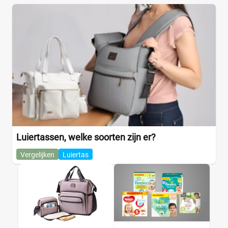
Luiertassen, welke soorten zijn er?
Vergelijken
Luiertas