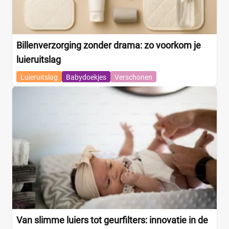
Billenverzorging zonder drama: zo voorkom je
luieruitslag
Luieruitslag
Babydoekjes
Verschonen
Van slimme luiers tot geurfilters: innovatie in de