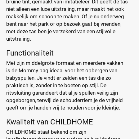
bruine tint, gemaakt van imitatieleer. Dit geeft de tas
niet alleen een luxe uitstraling, maar maakt het ook
makkelijk om schoon te maken. Of je nu onderweg
bent naar het park of op bezoek gaat bij vrienden,
met deze tas ben je verzekerd van een stijlvolle
uitstraling.
Functionaliteit
Met zijn middelgrote formaat en meerdere vakken
is de Mommy bag ideaal voor het opbergen van
babyspullen. Je vindt er zelden een tas die zo
praktisch is, zonder in te boeten op stijl. De
ritssluiting garandeert dat al je spullen veilig zijn
opgeborgen, terwijl de schouderriem je de vrijheid
geeft om je handen vrij te houden voor je kleintje.
Kwaliteit van CHILDHOME
CHILDHOME staat bekend om zijn