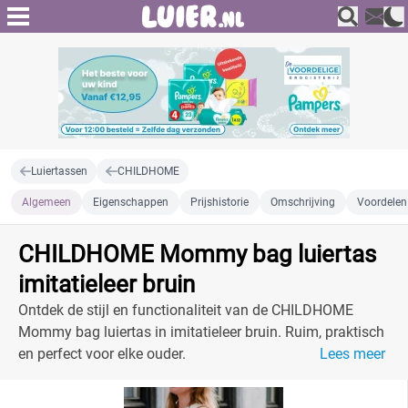
Luiertassen
CHILDHOME
Algemeen
Eigenschappen
Prijshistorie
Omschrijving
Voordelen
CHILDHOME Mommy bag luiertas
imitatieleer bruin
Ontdek de stijl en functionaliteit van de CHILDHOME
Mommy bag luiertas in imitatieleer bruin. Ruim, praktisch
en perfect voor elke ouder.
Lees meer