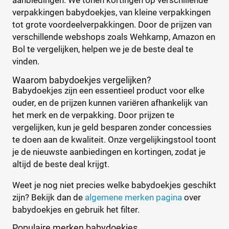
aanbiedingen. We tonen kortingen op verschillende
verpakkingen babydoekjes, van kleine verpakkingen
tot grote voordeelverpakkingen. Door de prijzen van
verschillende webshops zoals Wehkamp, Amazon en
Bol te vergelijken, helpen we je de beste deal te
vinden.
Waarom babydoekjes vergelijken?
Babydoekjes zijn een essentieel product voor elke
ouder, en de prijzen kunnen variëren afhankelijk van
het merk en de verpakking. Door prijzen te
vergelijken, kun je geld besparen zonder concessies
te doen aan de kwaliteit. Onze vergelijkingstool toont
je de nieuwste aanbiedingen en kortingen, zodat je
altijd de beste deal krijgt.
Weet je nog niet precies welke babydoekjes geschikt
zijn? Bekijk dan de
algemene merken pagina
over
babydoekjes en gebruik het filter.
Populaire merken babydoekjes