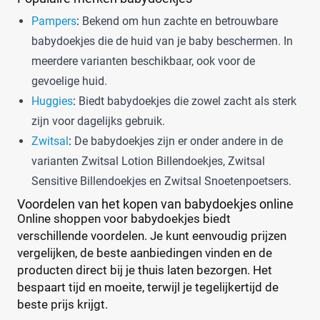
Pampers
:
Bekend om hun zachte en betrouwbare
babydoekjes die de huid van je baby beschermen. In
meerdere varianten beschikbaar, ook voor de
gevoelige huid.
Huggies
:
Biedt babydoekjes die zowel zacht als sterk
zijn voor dagelijks gebruik.
Zwitsal
:
De babydoekjes zijn er onder andere in de
varianten Zwitsal Lotion Billendoekjes, Zwitsal
Sensitive Billendoekjes en Zwitsal Snoetenpoetsers.
Voordelen van het kopen van babydoekjes online
Online shoppen voor babydoekjes biedt
verschillende voordelen. Je kunt eenvoudig prijzen
vergelijken, de beste aanbiedingen vinden en de
producten direct bij je thuis laten bezorgen. Het
bespaart tijd en moeite, terwijl je tegelijkertijd de
beste prijs krijgt.