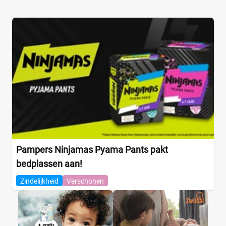
Pampers Ninjamas Pyama Pants pakt
bedplassen aan!
Zindelijkheid
Verschonen