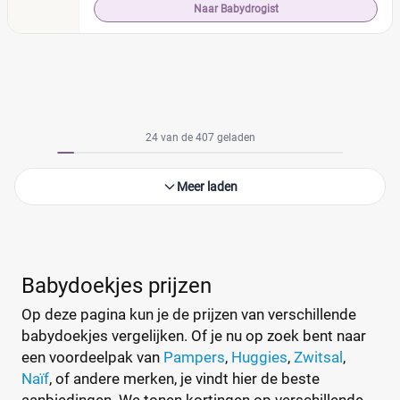
Naar Babydrogist
24 van de 407 geladen
Meer laden
Babydoekjes prijzen
Op deze pagina kun je de prijzen van verschillende
babydoekjes vergelijken. Of je nu op zoek bent naar
een voordeelpak van
Pampers
,
Huggies
,
Zwitsal
,
Naïf
, of andere merken, je vindt hier de beste