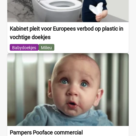
Kabinet pleit voor Europees verbod op plastic in
vochtige doekjes
Babydoekjes
Milieu
Pampers Pooface commercial