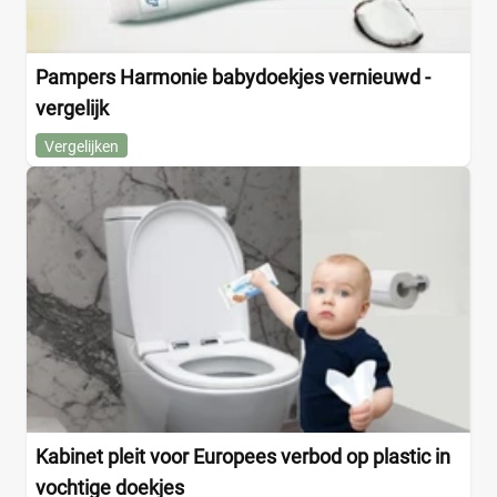
Pampers Harmonie babydoekjes vernieuwd -
vergelijk
Vergelijken
Kabinet pleit voor Europees verbod op plastic in
vochtige doekjes