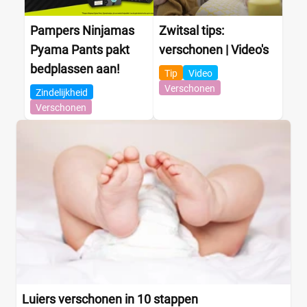
Pampers Ninjamas
Zwitsal tips:
Pyama Pants pakt
verschonen | Video's
bedplassen aan!
Tip
Video
Verschonen
Zindelijkheid
Verschonen
Luiers verschonen in 10 stappen