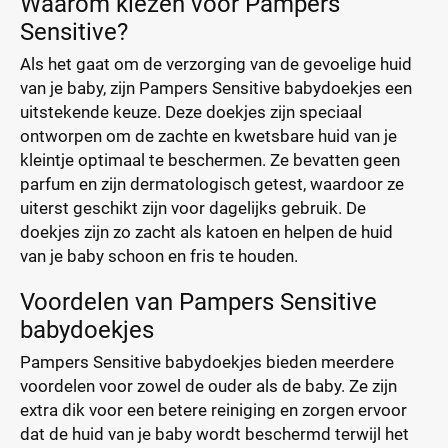
Waarom kiezen voor Pampers
Sensitive?
Als het gaat om de verzorging van de gevoelige huid
van je baby, zijn Pampers Sensitive babydoekjes een
uitstekende keuze. Deze doekjes zijn speciaal
ontworpen om de zachte en kwetsbare huid van je
kleintje optimaal te beschermen. Ze bevatten geen
parfum en zijn dermatologisch getest, waardoor ze
uiterst geschikt zijn voor dagelijks gebruik. De
doekjes zijn zo zacht als katoen en helpen de huid
van je baby schoon en fris te houden.
Voordelen van Pampers Sensitive
babydoekjes
Pampers Sensitive babydoekjes bieden meerdere
voordelen voor zowel de ouder als de baby. Ze zijn
extra dik voor een betere reiniging en zorgen ervoor
dat de huid van je baby wordt beschermd terwijl het