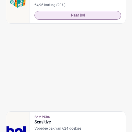
€4,96 korting (20%)
Naar Bol
PAMPERS
Sensitive
Voordeelpak van 624 doekjes