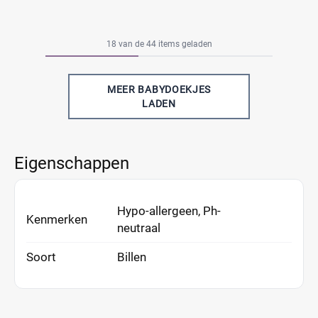
18 van de 44 items geladen
MEER BABYDOEKJES
LADEN
Eigenschappen
Hypo-allergeen, Ph-
Kenmerken
neutraal
Soort
Billen