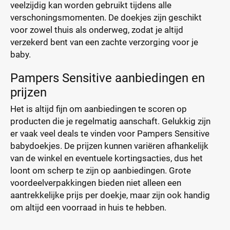
veelzijdig kan worden gebruikt tijdens alle
verschoningsmomenten. De doekjes zijn geschikt
voor zowel thuis als onderweg, zodat je altijd
verzekerd bent van een zachte verzorging voor je
baby.
Pampers Sensitive aanbiedingen en
prijzen
Het is altijd fijn om aanbiedingen te scoren op
producten die je regelmatig aanschaft. Gelukkig zijn
er vaak veel deals te vinden voor Pampers Sensitive
babydoekjes. De prijzen kunnen variëren afhankelijk
van de winkel en eventuele kortingsacties, dus het
loont om scherp te zijn op aanbiedingen. Grote
voordeelverpakkingen bieden niet alleen een
aantrekkelijke prijs per doekje, maar zijn ook handig
om altijd een voorraad in huis te hebben.