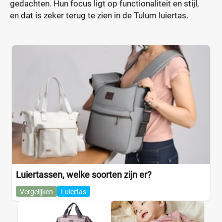
gedachten. Hun focus ligt op functionaliteit en stijl,
en dat is zeker terug te zien in de Tulum luiertas.
Luiertassen, welke soorten zijn er?
Vergelijken
Luiertas