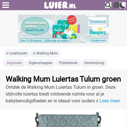
Luiertassen
Walking Mum
Algemeen
Eigenschappen
Prijshistorie
Omschrijving
Walking Mum Luiertas Tulum groen
Ontdek de Walking Mum Luiertas Tulum in groen. Deze
stijlvolle luiertas biedt voldoende ruimte voor al je
babybenodigdheden en is ideaal voor ouders die op pad
Lees meer
willen.