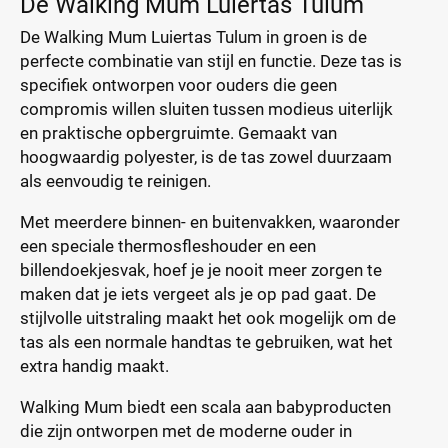
De Walking Mum Luiertas Tulum
De Walking Mum Luiertas Tulum in groen is de
perfecte combinatie van stijl en functie. Deze tas is
specifiek ontworpen voor ouders die geen
compromis willen sluiten tussen modieus uiterlijk
en praktische opbergruimte. Gemaakt van
hoogwaardig polyester, is de tas zowel duurzaam
als eenvoudig te reinigen.
Met meerdere binnen- en buitenvakken, waaronder
een speciale thermosfleshouder en een
billendoekjesvak, hoef je je nooit meer zorgen te
maken dat je iets vergeet als je op pad gaat. De
stijlvolle uitstraling maakt het ook mogelijk om de
tas als een normale handtas te gebruiken, wat het
extra handig maakt.
Walking Mum biedt een scala aan babyproducten
die zijn ontworpen met de moderne ouder in