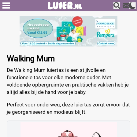
Walking Mum
De Walking Mum luiertas is een stijlvolle en
functionele tas voor elke moderne ouder. Met
voldoende opbergruimte en praktische vakken heb je
altijd alles bij de hand voor je baby.
Perfect voor onderweg, deze luiertas zorgt ervoor dat
je georganiseerd en modieus blijft.