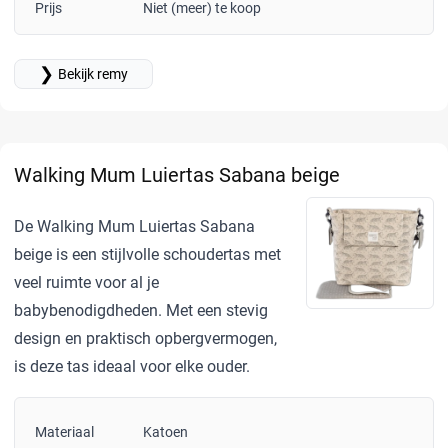
Prijs
Niet (meer) te koop
❯
Bekijk remy
Walking Mum Luiertas Sabana beige
De Walking Mum Luiertas Sabana
beige is een stijlvolle schoudertas met
veel ruimte voor al je
babybenodigdheden. Met een stevig
design en praktisch opbergvermogen,
is deze tas ideaal voor elke ouder.
Materiaal
Katoen