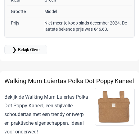
Grootte
Middel
Prijs
Niet meer te koop sinds december 2024. De
laatste bekende prijs was €46,63.
❯
Bekijk Olive
Walking Mum Luiertas Polka Dot Poppy Kaneel
Bekijk de Walking Mum Luiertas Polka
Dot Poppy Kaneel, een stijlvolle
schoudertas met een trendy ontwerp
en praktische eigenschappen. Ideaal
voor onderweg!