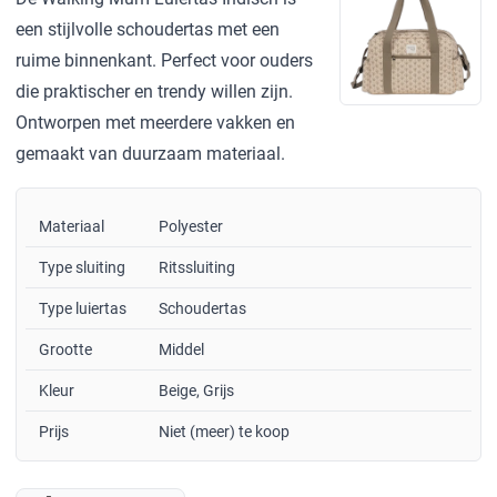
een stijlvolle schoudertas met een
ruime binnenkant. Perfect voor ouders
die praktischer en trendy willen zijn.
Ontworpen met meerdere vakken en
gemaakt van duurzaam materiaal.
Materiaal
Polyester
Type sluiting
Ritssluiting
Type luiertas
Schoudertas
Grootte
Middel
Kleur
Beige, Grijs
Prijs
Niet (meer) te koop