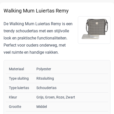
Walking Mum Luiertas Remy
De Walking Mum Luiertas Remy is een
trendy schoudertas met een stijlvolle
look en praktische functionaliteiten.
Perfect voor ouders onderweg, met
veel ruimte en handige vakken.
Materiaal
Polyester
Type sluiting
Ritssluiting
Type luiertas
Schoudertas
Kleur
Grijs, Groen, Roze, Zwart
Grootte
Middel