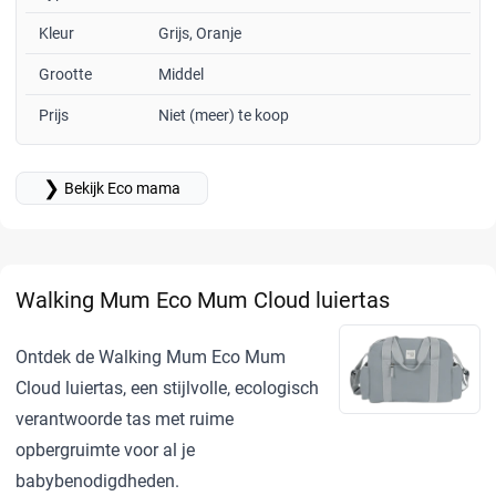
Kleur
Grijs, Oranje
Grootte
Middel
Prijs
Niet (meer) te koop
❯
Bekijk Eco mama
Walking Mum Eco Mum Cloud luiertas
Ontdek de Walking Mum Eco Mum
Cloud luiertas, een stijlvolle, ecologisch
verantwoorde tas met ruime
opbergruimte voor al je
babybenodigdheden.