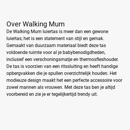
Over Walking Mum
De Walking Mum luiertas is meer dan een gewone
luiertas; het is een statement van stijl en gemak.
Gemaakt van duurzaam materiaal biedt deze tas
voldoende ruimte voor al je babybenodigdheden,
inclusief een verschoningsmatje en thermosfleshouder.
De tas is voorzien van een ritssluiting en heeft handige
opbergvakken die je spullen overzichtelijk houden. Het
modieuze design maakt het een perfecte accessoire voor
zowel mannen als vrouwen. Met deze tas ben je altijd
voorbereid en zie je er tegelijkertijd trendy uit.